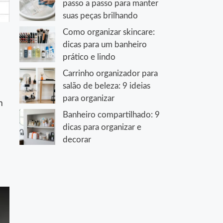
passo a passo para manter
suas peças brilhando
Como organizar skincare:
dicas para um banheiro
prático e lindo
Carrinho organizador para
salão de beleza: 9 ideias
para organizar
m
Banheiro compartilhado: 9
dicas para organizar e
decorar