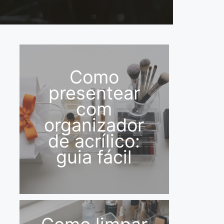
Como
presentear
com
organizador
de acrílico:
guia fácil