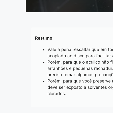
Resumo
Vale a pena ressaltar que em t
acoplada ao disco para facilitar 
Porém, para que o acrílico não
arranhões e pequenas rachadur
preciso tomar algumas precauçõ
Porém, para que você preserve 
deve ser exposto a solventes or
clorados.