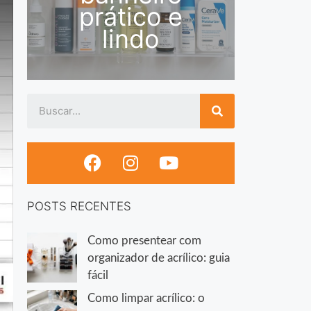
prático e
lindo
POSTS RECENTES
Como presentear com
organizador de acrílico: guia
fácil
Como limpar acrílico: o