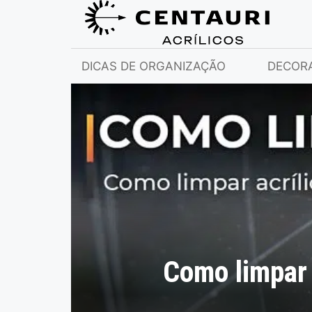
DICAS DE ORGANIZAÇÃO
DECOR
Como limpar 