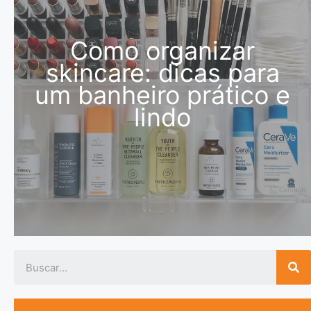
Como organizar
skincare: dicas para
um banheiro prático e
lindo