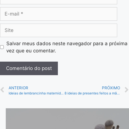
Salvar meus dados neste navegador para a próxima
vez que eu comentar.
ANTERIOR
PRÓXIMO
Ideias de lembrancinha maternidade: 15 opções fáceis
8 ideias de presentes feitos a mão para namorado e namorada!