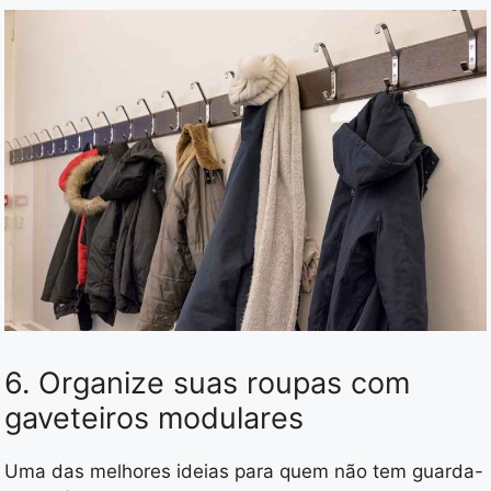
6. Organize suas roupas com
gaveteiros modulares
Uma das melhores ideias para quem não tem guarda-