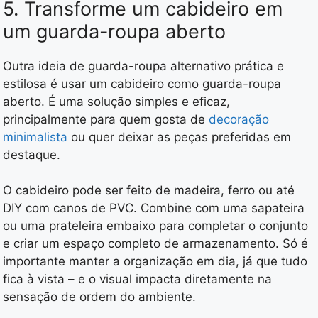
5. Transforme um cabideiro em
um guarda-roupa aberto
Outra ideia de guarda-roupa alternativo prática e
estilosa é usar um cabideiro como guarda-roupa
aberto. É uma solução simples e eficaz,
principalmente para quem gosta de
decoração
minimalista
ou quer deixar as peças preferidas em
destaque.
O cabideiro pode ser feito de madeira, ferro ou até
DIY com canos de PVC. Combine com uma sapateira
ou uma prateleira embaixo para completar o conjunto
e criar um espaço completo de armazenamento. Só é
importante manter a organização em dia, já que tudo
fica à vista – e o visual impacta diretamente na
sensação de ordem do ambiente.