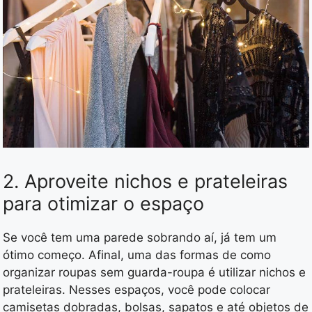
2. Aproveite nichos e prateleiras
para otimizar o espaço
Se você tem uma parede sobrando aí, já tem um
ótimo começo. Afinal, uma das formas de como
organizar roupas sem guarda-roupa é utilizar nichos e
prateleiras. Nesses espaços, você pode colocar
camisetas dobradas, bolsas, sapatos e até objetos de