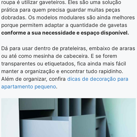
roupa é utilizar gaveteiros. Eles são uma solução
prática para quem precisa guardar muitas peças
dobradas. Os modelos modulares são ainda melhores
porque permitem adaptar a quantidade de gavetas
conforme a sua necessidade e espaço disponível.
Dá para usar dentro de prateleiras, embaixo de araras
ou até como mesinha de cabeceira. E se forem
transparentes ou etiquetados, fica ainda mais fácil
manter a organização e encontrar tudo rapidinho.
Além de organizar, confira
dicas de decoração para
apartamento pequeno
.