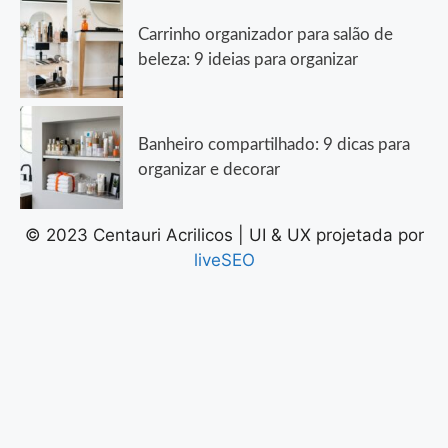
Carrinho organizador para salão de
beleza: 9 ideias para organizar
Banheiro compartilhado: 9 dicas para
organizar e decorar
© 2023 Centauri Acrilicos | UI & UX projetada por
liveSEO