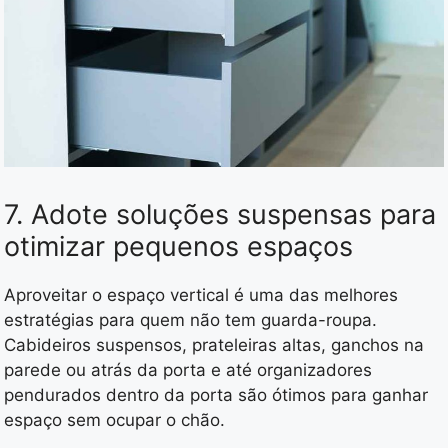
7. Adote soluções suspensas para
otimizar pequenos espaços
Aproveitar o espaço vertical é uma das melhores
estratégias para quem não tem guarda-roupa.
Cabideiros suspensos, prateleiras altas, ganchos na
parede ou atrás da porta e até organizadores
pendurados dentro da porta são ótimos para ganhar
espaço sem ocupar o chão.