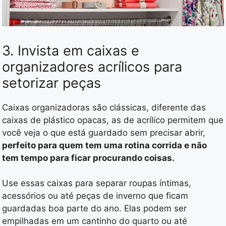
3. Invista em caixas e
organizadores acrílicos para
setorizar peças
Caixas organizadoras são clássicas, diferente das
caixas de plástico opacas, as de acrílico permitem que
você veja o que está guardado sem precisar abrir,
perfeito para quem tem uma rotina corrida e não
tem tempo para ficar procurando coisas.
Use essas caixas para separar roupas íntimas,
acessórios ou até peças de inverno que ficam
guardadas boa parte do ano. Elas podem ser
empilhadas em um cantinho do quarto ou até