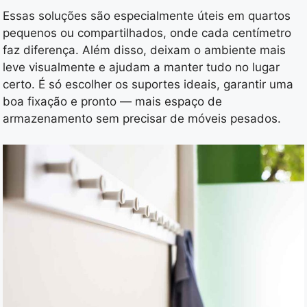
Essas soluções são especialmente úteis em quartos
pequenos ou compartilhados, onde cada centímetro
faz diferença. Além disso, deixam o ambiente mais
leve visualmente e ajudam a manter tudo no lugar
certo. É só escolher os suportes ideais, garantir uma
boa fixação e pronto — mais espaço de
armazenamento sem precisar de móveis pesados.