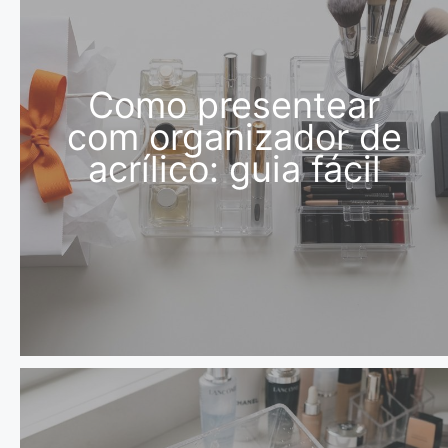
Como presentear
com organizador de
acrílico: guia fácil