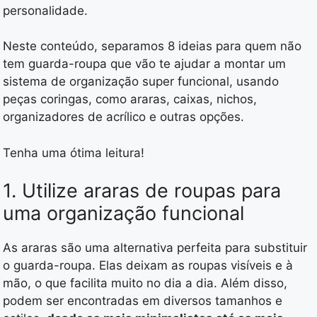
personalidade.
Neste conteúdo, separamos 8 ideias para quem não
tem guarda-roupa que vão te ajudar a montar um
sistema de organização super funcional, usando
peças coringas, como araras, caixas, nichos,
organizadores de acrílico e outras opções.
Tenha uma ótima leitura!
1. Utilize araras de roupas para
uma organização funcional
As araras são uma alternativa perfeita para substituir
o guarda-roupa. Elas deixam as roupas visíveis e à
mão, o que facilita muito no dia a dia. Além disso,
podem ser encontradas em diversos tamanhos e