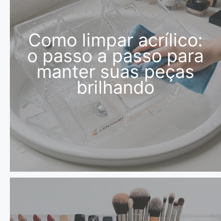
Como limpar acrílico:
o passo a passo para
manter suas peças
brilhando