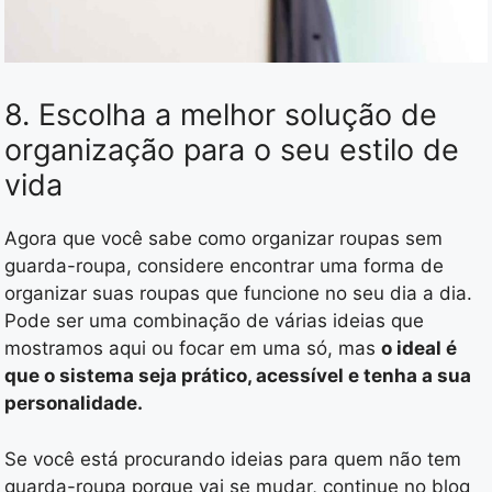
8. Escolha a melhor solução de
organização para o seu estilo de
vida
Agora que você sabe como organizar roupas sem
guarda-roupa, considere encontrar uma forma de
organizar suas roupas que funcione no seu dia a dia.
Pode ser uma combinação de várias ideias que
mostramos aqui ou focar em uma só, mas
o ideal é
que o sistema seja prático, acessível e tenha a sua
personalidade.
Se você está procurando ideias para quem não tem
guarda-roupa porque vai se mudar, continue no blog