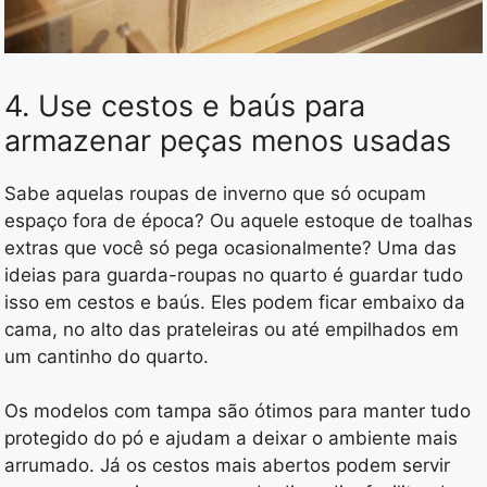
4. Use cestos e baús para
armazenar peças menos usadas
Sabe aquelas roupas de inverno que só ocupam
espaço fora de época? Ou aquele estoque de toalhas
extras que você só pega ocasionalmente? Uma das
ideias para guarda-roupas no quarto é guardar tudo
isso em cestos e baús. Eles podem ficar embaixo da
cama, no alto das prateleiras ou até empilhados em
um cantinho do quarto.
Os modelos com tampa são ótimos para manter tudo
protegido do pó e ajudam a deixar o ambiente mais
arrumado. Já os cestos mais abertos podem servir