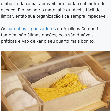
embaixo da cama, aproveitando cada centímetro do
espaço. E o melhor: o material é durável e fácil de
limpar, então sua organização fica sempre impecável.
Os
carrinhos organizadores
da Acrílicos Centauri
também são ótimas opções, pois são duráveis,
práticas e vão deixar o seu quarto mais bonito.