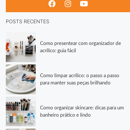
POSTS RECENTES
Como presentear com organizador de
acrílico: guia fácil
Como limpar acrílico: o passo a passo
para manter suas peças brilhando
Como organizar skincare: dicas para um
banheiro prático e lindo