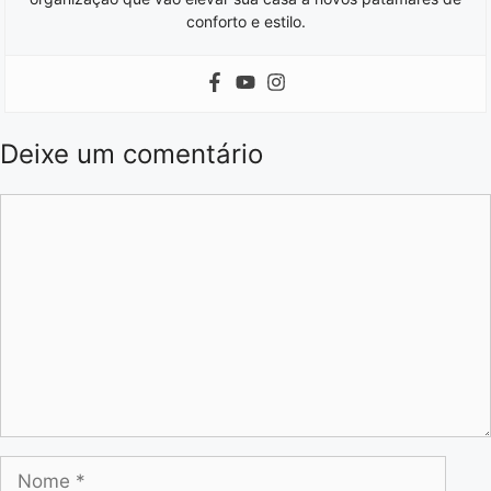
conforto e estilo.
Deixe um comentário