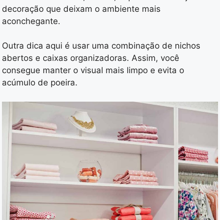
decoração que deixam o ambiente mais
aconchegante.
Outra dica aqui é usar uma combinação de nichos
abertos e caixas organizadoras. Assim, você
consegue manter o visual mais limpo e evita o
acúmulo de poeira.