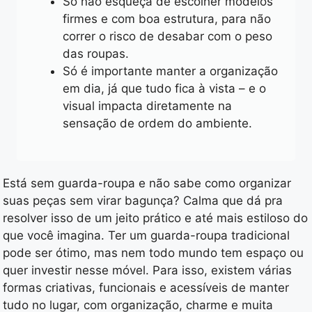
Só não esqueça de escolher modelos
firmes e com boa estrutura, para não
correr o risco de desabar com o peso
das roupas.
Só é importante manter a organização
em dia, já que tudo fica à vista – e o
visual impacta diretamente na
sensação de ordem do ambiente.
Está sem guarda-roupa e não sabe como organizar
suas peças sem virar bagunça? Calma que dá pra
resolver isso de um jeito prático e até mais estiloso do
que você imagina. Ter um guarda-roupa tradicional
pode ser ótimo, mas nem todo mundo tem espaço ou
quer investir nesse móvel. Para isso, existem várias
formas criativas, funcionais e acessíveis de manter
tudo no lugar, com organização, charme e muita