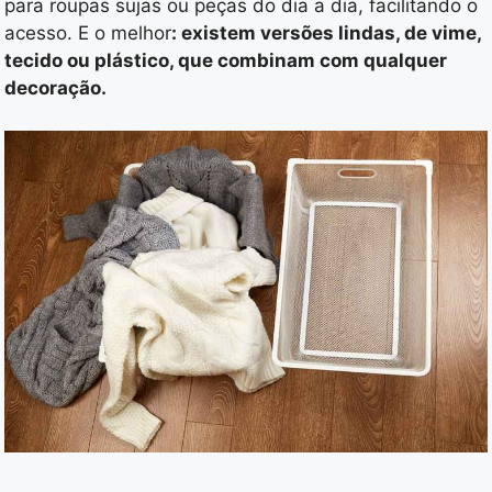
para roupas sujas ou peças do dia a dia, facilitando o
acesso. E o melhor
: existem versões lindas, de vime,
tecido ou plástico, que combinam com qualquer
decoração.