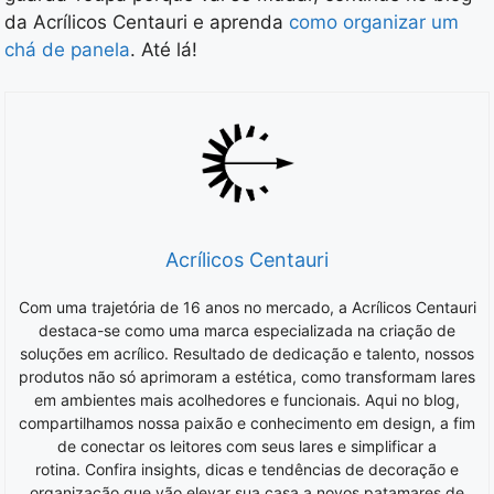
da Acrílicos Centauri e aprenda
como organizar um
chá de panela
. Até lá!
Acrílicos Centauri
Com uma trajetória de 16 anos no mercado, a Acrílicos Centauri
destaca-se como uma marca especializada na criação de
soluções em acrílico. Resultado de dedicação e talento, nossos
produtos não só aprimoram a estética, como transformam lares
em ambientes mais acolhedores e funcionais. Aqui no blog,
compartilhamos nossa paixão e conhecimento em design, a fim
de conectar os leitores com seus lares e simplificar a
rotina. Confira insights, dicas e tendências de decoração e
organização que vão elevar sua casa a novos patamares de