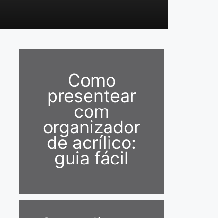
Como
presentear
com
organizador
de acrílico:
guia fácil