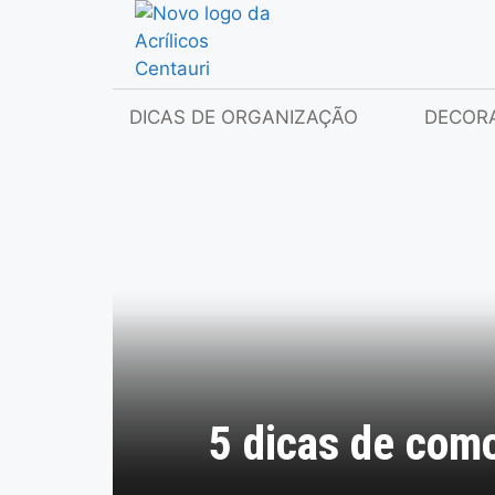
DICAS DE ORGANIZAÇÃO
DECOR
5 dicas de como