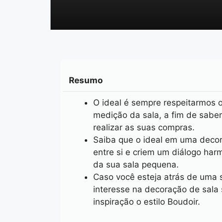
Resumo
O ideal é sempre respeitarmos
medição da sala, a fim de saber
realizar as suas compras.
Saiba que o ideal em uma deco
entre si e criem um diálogo har
da sua sala pequena.
Caso você esteja atrás de uma 
interesse na decoração de sala
inspiração o estilo Boudoir.