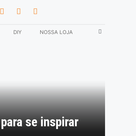
DIY
NOSSA LOJA
para se inspirar