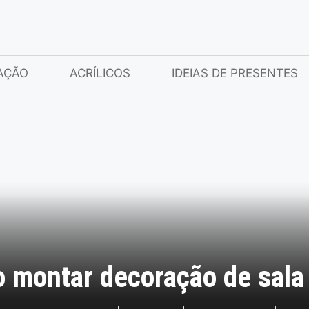
AÇÃO
ACRÍLICOS
IDEIAS DE PRESENTES
 montar decoração de sala 