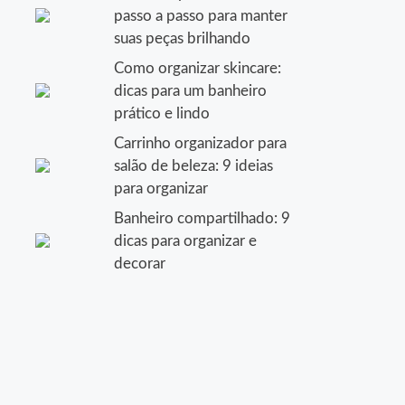
passo a passo para manter
suas peças brilhando
Como organizar skincare:
dicas para um banheiro
prático e lindo
Carrinho organizador para
salão de beleza: 9 ideias
para organizar
Banheiro compartilhado: 9
dicas para organizar e
decorar