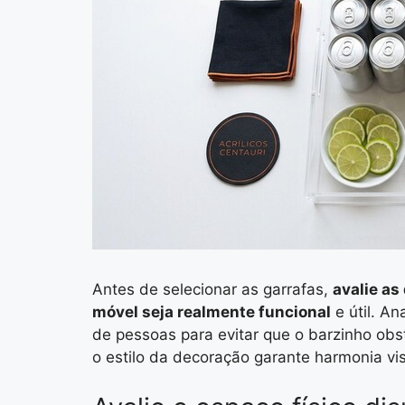
Antes de selecionar as garrafas,
avalie as
móvel seja realmente funcional
e útil. An
de pessoas para evitar que o barzinho obs
o estilo da decoração garante harmonia vis