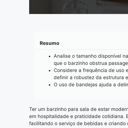
Resumo
Analise o tamanho disponível na
que o barzinho obstrua passage
Considere a frequência de uso 
definir a robustez da estrutura 
O uso de bandejas ajuda a delim
Ter um barzinho para sala de estar modern
em hospitalidade e praticidade cotidiana.
facilitando o serviço de bebidas e criando