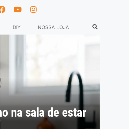
DIY
NOSSA LOJA
o na sala de estar