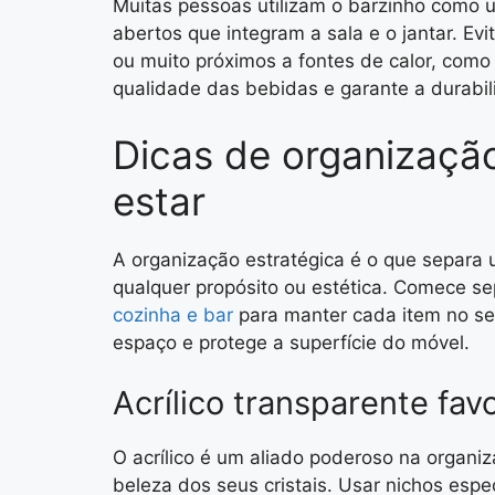
Muitas pessoas utilizam o barzinho como 
abertos que integram a sala e o jantar. Evi
ou muito próximos a fontes de calor, como 
qualidade das bebidas e garante a durabil
Dicas de organização
estar
A organização estratégica é o que separa
qualquer propósito ou estética. Comece se
cozinha e bar
para manter cada item no seu
espaço e protege a superfície do móvel.
Acrílico transparente fa
O acrílico é um aliado poderoso na organiz
beleza dos seus cristais. Usar nichos espec