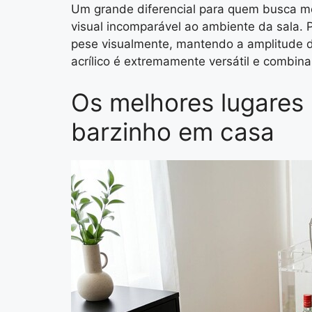
Um grande diferencial para quem busca mo
visual incomparável ao ambiente da sala. 
pese visualmente, mantendo a amplitude 
acrílico é extremamente versátil e combin
Os melhores lugares 
barzinho em casa