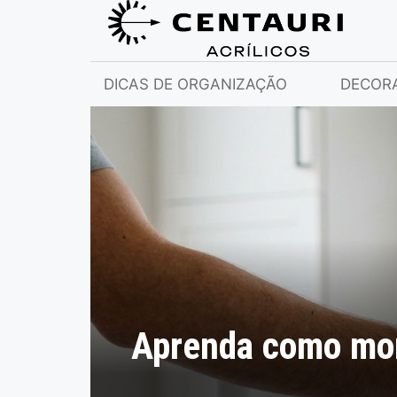
DICAS DE ORGANIZAÇÃO
DECOR
Aprenda como mont