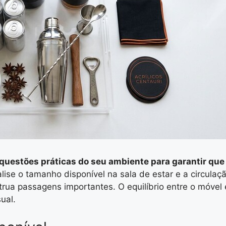
 questões práticas do seu ambiente para garantir que
alise o tamanho disponível na sala de estar e a circulaç
trua passagens importantes. O equilíbrio entre o móvel 
ual.