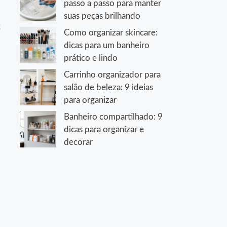
passo a passo para manter
suas peças brilhando
z
Como organizar skincare:
dicas para um banheiro
prático e lindo
Carrinho organizador para
salão de beleza: 9 ideias
para organizar
Banheiro compartilhado: 9
dicas para organizar e
decorar