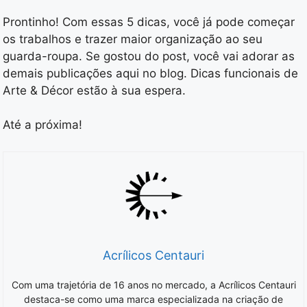
Prontinho! Com essas 5 dicas, você já pode começar
os trabalhos e trazer maior organização ao seu
guarda-roupa. Se gostou do post, você vai adorar as
demais publicações aqui no blog. Dicas funcionais de
Arte & Décor estão à sua espera.
Até a próxima!
Acrílicos Centauri
Com uma trajetória de 16 anos no mercado, a Acrílicos Centauri
destaca-se como uma marca especializada na criação de