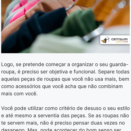
Logo, se pretende começar a organizar o seu guarda-
roupa, é preciso ser objetiva e funcional. Separe todas
aquelas peças de roupas que você não usa mais, bem
como acessórios que você acha que não combinam
mais com você.
Você pode utilizar como critério de desuso o seu estilo
e até mesmo a serventia das peças. Se as roupas não
te servem mais, não é preciso pensar duas vezes no
desapego. Mas, pode acontecer do bom senso ser