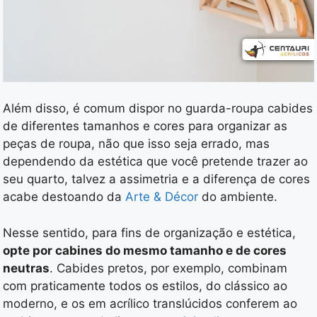
Além disso, é comum dispor no guarda-roupa cabides
de diferentes tamanhos e cores para organizar as
peças de roupa, não que isso seja errado, mas
dependendo da estética que você pretende trazer ao
seu quarto, talvez a assimetria e a diferença de cores
acabe destoando da
Arte & Décor
do ambiente.
Nesse sentido, para fins de organização e estética,
opte por cabines do mesmo tamanho e de cores
neutras
. Cabides pretos, por exemplo, combinam
com praticamente todos os estilos, do clássico ao
moderno, e os em acrílico translúcidos conferem ao