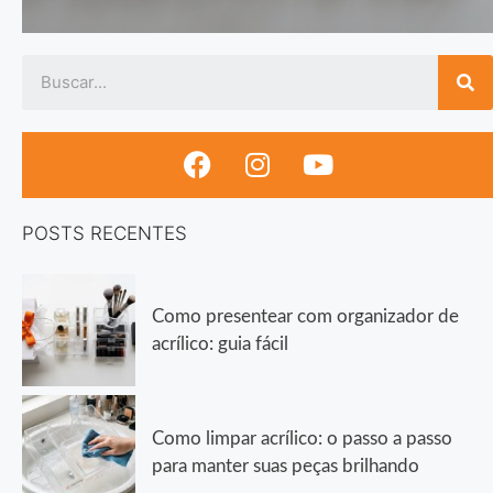
POSTS RECENTES
Como presentear com organizador de
acrílico: guia fácil
Como limpar acrílico: o passo a passo
para manter suas peças brilhando