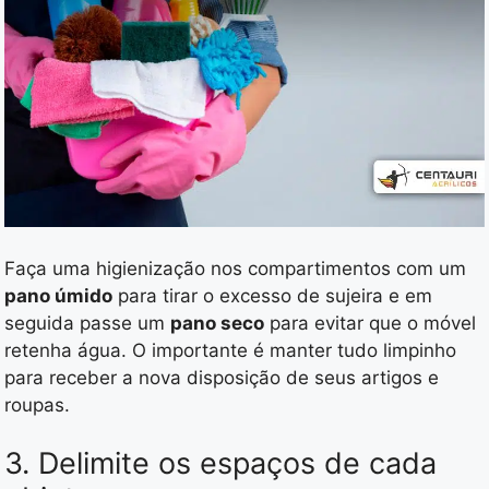
Faça uma higienização nos compartimentos com um
pano úmido
para tirar o excesso de sujeira e em
seguida passe um
pano seco
para evitar que o móvel
retenha água. O importante é manter tudo limpinho
para receber a nova disposição de seus artigos e
roupas.
3. Delimite os espaços de cada