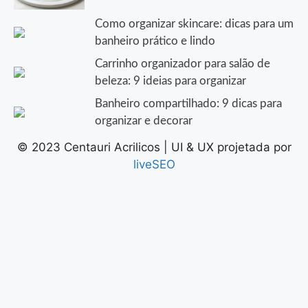
Como organizar skincare: dicas para um
banheiro prático e lindo
Carrinho organizador para salão de
beleza: 9 ideias para organizar
Banheiro compartilhado: 9 dicas para
organizar e decorar
© 2023 Centauri Acrilicos | UI & UX projetada por
liveSEO