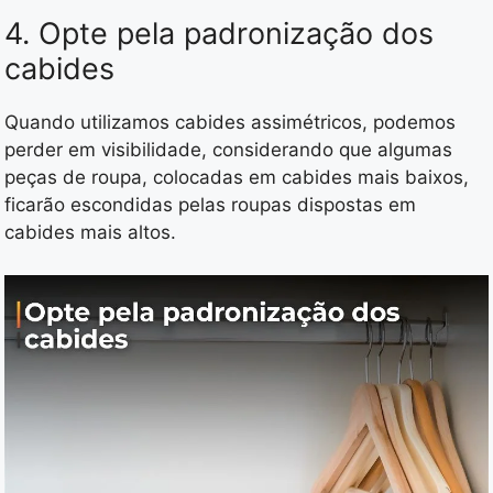
4. Opte pela padronização dos
cabides
Quando utilizamos cabides assimétricos, podemos
perder em visibilidade, considerando que algumas
peças de roupa, colocadas em cabides mais baixos,
ficarão escondidas pelas roupas dispostas em
cabides mais altos.