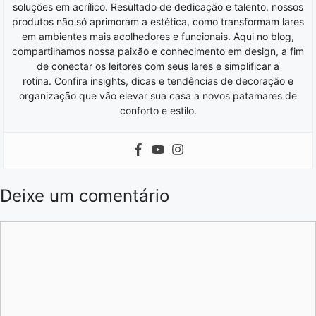
soluções em acrílico. Resultado de dedicação e talento, nossos
produtos não só aprimoram a estética, como transformam lares
em ambientes mais acolhedores e funcionais. Aqui no blog,
compartilhamos nossa paixão e conhecimento em design, a fim
de conectar os leitores com seus lares e simplificar a
rotina. Confira insights, dicas e tendências de decoração e
organização que vão elevar sua casa a novos patamares de
conforto e estilo.
Deixe um comentário