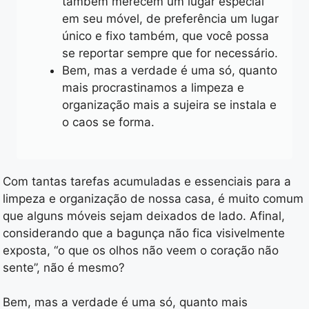
também merecem um lugar especial
em seu móvel, de preferência um lugar
único e fixo também, que você possa
se reportar sempre que for necessário.
Bem, mas a verdade é uma só, quanto
mais procrastinamos a limpeza e
organização mais a sujeira se instala e
o caos se forma.
Com tantas tarefas acumuladas e essenciais para a
limpeza e organização de nossa casa, é muito comum
que alguns móveis sejam deixados de lado. Afinal,
considerando que a bagunça não fica visivelmente
exposta, “o que os olhos não veem o coração não
sente”, não é mesmo?
Bem, mas a verdade é uma só, quanto mais