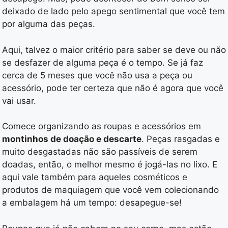
deixado de lado pelo apego sentimental que você tem
por alguma das peças.
Aqui, talvez o maior critério para saber se deve ou não
se desfazer de alguma peça é o tempo. Se já faz
cerca de 5 meses que você não usa a peça ou
acessório, pode ter certeza que não é agora que você
vai usar.
Comece organizando as roupas e acessórios em
montinhos de doação e descarte
. Peças rasgadas e
muito desgastadas não são passíveis de serem
doadas, então, o melhor mesmo é jogá-las no lixo. E
aqui vale também para aqueles cosméticos e
produtos de maquiagem que você vem colecionando
a embalagem há um tempo: desapegue-se!