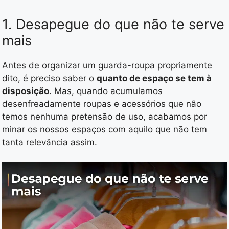
1. Desapegue do que não te serve
mais
Antes de organizar um guarda-roupa propriamente
dito, é preciso saber o
quanto de espaço se tem à
disposição
. Mas, quando acumulamos
desenfreadamente roupas e acessórios que não
temos nenhuma pretensão de uso, acabamos por
minar os nossos espaços com aquilo que não tem
tanta relevância assim.