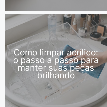
Como limpar acrílico:
o passo a passo para
manter suas peças
brilhando