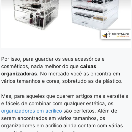
Por isso, para guardar os seus acessórios e
cosméticos, nada melhor do que
caixas
organizadoras
. No mercado você as encontra em
vários tamanhos e cores, sobretudo as de plástico.
Mas, para aqueles que querem artigos mais versáteis
e fáceis de combinar com qualquer estética, os
organizadores em acrílico
são perfeitos. Além de
serem encontrados em vários tamanhos, os
organizadores em acrílico ainda contam com várias