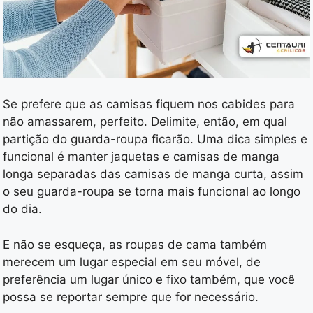
Se prefere que as camisas fiquem nos cabides para
não amassarem, perfeito. Delimite, então, em qual
partição do guarda-roupa ficarão. Uma dica simples e
funcional é manter jaquetas e camisas de manga
longa separadas das camisas de manga curta, assim
o seu guarda-roupa se torna mais funcional ao longo
do dia.
E não se esqueça, as roupas de cama também
merecem um lugar especial em seu móvel, de
preferência um lugar único e fixo também, que você
possa se reportar sempre que for necessário.