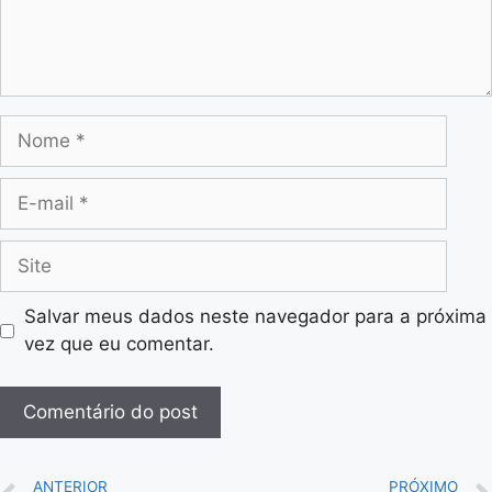
Salvar meus dados neste navegador para a próxima
vez que eu comentar.
ANTERIOR
PRÓXIMO