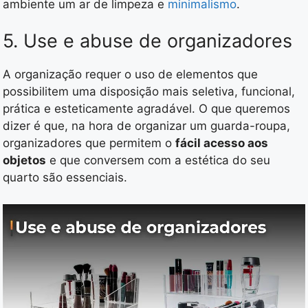
ambiente um ar de limpeza e
minimalismo
.
5. Use e abuse de organizadores
A organização requer o uso de elementos que
possibilitem uma disposição mais seletiva, funcional,
prática e esteticamente agradável. O que queremos
dizer é que, na hora de organizar um guarda-roupa,
organizadores que permitem o
fácil acesso aos
objetos
e que conversem com a estética do seu
quarto são essenciais.