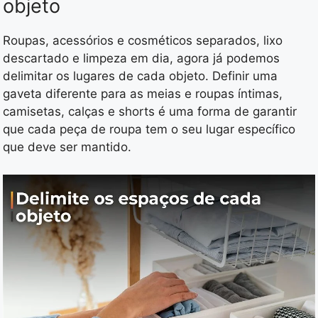
objeto
Roupas, acessórios e cosméticos separados, lixo
descartado e limpeza em dia, agora já podemos
delimitar os lugares de cada objeto. Definir uma
gaveta diferente para as meias e roupas íntimas,
camisetas, calças e shorts é uma forma de garantir
que cada peça de roupa tem o seu lugar específico
que deve ser mantido.