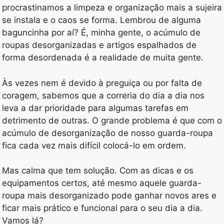
procrastinamos a limpeza e organização mais a sujeira
se instala e o caos se forma. Lembrou de alguma
baguncinha por aí? É, minha gente, o acúmulo de
roupas desorganizadas e artigos espalhados de
forma desordenada é a realidade de muita gente.
Às vezes nem é devido à preguiça ou por falta de
coragem, sabemos que a correria do dia a dia nos
leva a dar prioridade para algumas tarefas em
detrimento de outras. O grande problema é que com o
acúmulo de desorganização de nosso guarda-roupa
fica cada vez mais difícil colocá-lo em ordem.
Mas calma que tem solução. Com as dicas e os
equipamentos certos, até mesmo aquele guarda-
roupa mais desorganizado pode ganhar novos ares e
ficar mais prático e funcional para o seu dia a dia.
Vamos lá?