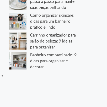
passo a passo para manter
suas peças brilhando
Como organizar skincare:
dicas para um banheiro
prático e lindo
Carrinho organizador para
salão de beleza: 9 ideias
para organizar
Banheiro compartilhado: 9
dicas para organizar e
decorar
 e