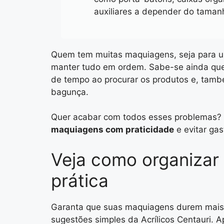
auxiliares a depender do taman
Quem tem muitas maquiagens, seja para uso
manter tudo em ordem. Sabe-se ainda que 
de tempo ao procurar os produtos e, també
bagunça.
Quer acabar com todos esses problemas? 
maquiagens com praticidade
e evitar gas
Veja como organiza
prática
Garanta que suas maquiagens durem mais
sugestões simples da Acrílicos Centauri. A