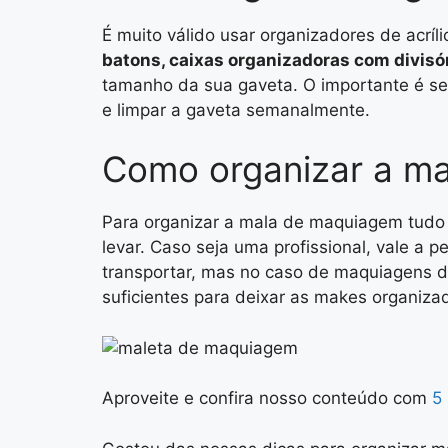
É muito válido usar organizadores de acrí
batons, caixas organizadoras com divisór
tamanho da sua gaveta. O importante é se
e limpar a gaveta semanalmente.
Como organizar a m
Para organizar a mala de maquiagem tudo
levar. Caso seja uma profissional, vale a p
transportar, mas no caso de maquiagens 
suficientes para deixar as makes organiza
Aproveite e confira nosso conteúdo com
5