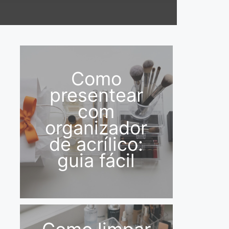
Como
presentear
com
organizador
de acrílico:
guia fácil