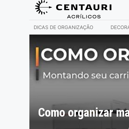
DICAS DE ORGANIZAÇÃO
DECOR
Como organizar ma