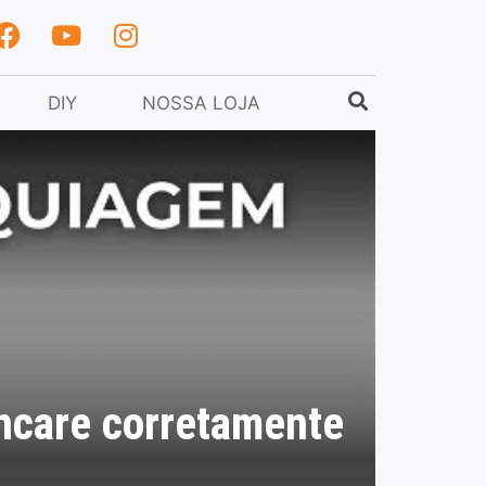
DIY
NOSSA LOJA
ncare corretamente