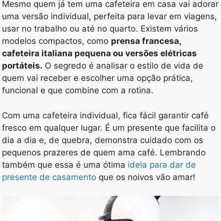
Mesmo quem já tem uma cafeteira em casa vai adorar
uma versão individual, perfeita para levar em viagens,
usar no trabalho ou até no quarto. Existem vários
modelos compactos, como
prensa francesa,
cafeteira italiana pequena ou versões elétricas
portáteis.
O segredo é analisar o estilo de vida de
quem vai receber e escolher uma opção prática,
funcional e que combine com a rotina.
Com uma cafeteira individual, fica fácil garantir café
fresco em qualquer lugar. É um presente que facilita o
dia a dia e, de quebra, demonstra cuidado com os
pequenos prazeres de quem ama café. Lembrando
também que essa é uma ótima
ideia para dar de
presente de casamento
que os noivos vão amar!