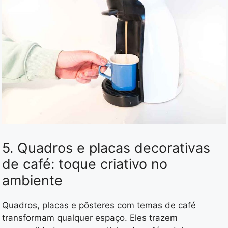
5. Quadros e placas decorativas
de café: toque criativo no
ambiente
Quadros, placas e pôsteres com temas de café
transformam qualquer espaço. Eles trazem