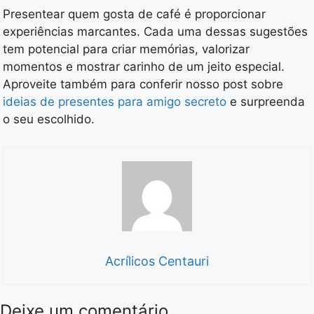
Presentear quem gosta de café é proporcionar
experiências marcantes. Cada uma dessas sugestões
tem potencial para criar memórias, valorizar
momentos e mostrar carinho de um jeito especial.
Aproveite também para conferir nosso post sobre
ideias de presentes para amigo secreto
e surpreenda
o seu escolhido.
Acrílicos Centauri
Deixe um comentário