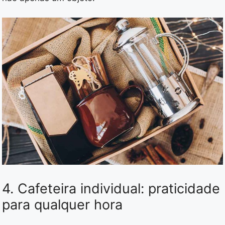
4. Cafeteira individual: praticidade
para qualquer hora