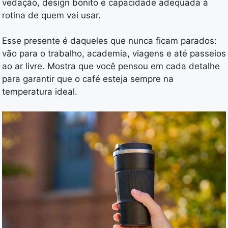
vedação, design bonito e capacidade adequada à
rotina de quem vai usar.
Esse presente é daqueles que nunca ficam parados:
vão para o trabalho, academia, viagens e até passeios
ao ar livre. Mostra que você pensou em cada detalhe
para garantir que o café esteja sempre na
temperatura ideal.