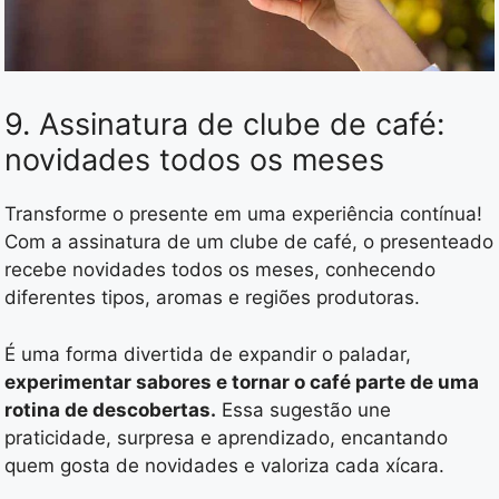
9. Assinatura de clube de café:
novidades todos os meses
Transforme o presente em uma experiência contínua!
Com a assinatura de um clube de café, o presenteado
recebe novidades todos os meses, conhecendo
diferentes tipos, aromas e regiões produtoras.
É uma forma divertida de expandir o paladar,
experimentar sabores e tornar o café parte de uma
rotina de descobertas.
Essa sugestão une
praticidade, surpresa e aprendizado, encantando
quem gosta de novidades e valoriza cada xícara.