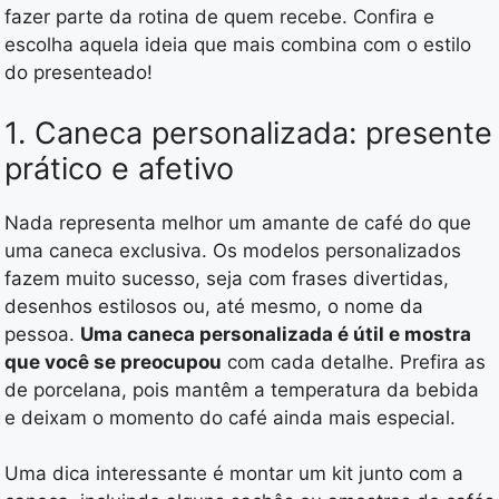
fazer parte da rotina de quem recebe. Confira e
escolha aquela ideia que mais combina com o estilo
do presenteado!
1. Caneca personalizada: presente
prático e afetivo
Nada representa melhor um amante de café do que
uma caneca exclusiva. Os modelos personalizados
fazem muito sucesso, seja com frases divertidas,
desenhos estilosos ou, até mesmo, o nome da
pessoa.
Uma caneca personalizada é útil e mostra
que você se preocupou
com cada detalhe. Prefira as
de porcelana, pois mantêm a temperatura da bebida
e deixam o momento do café ainda mais especial.
Uma dica interessante é montar um kit junto com a