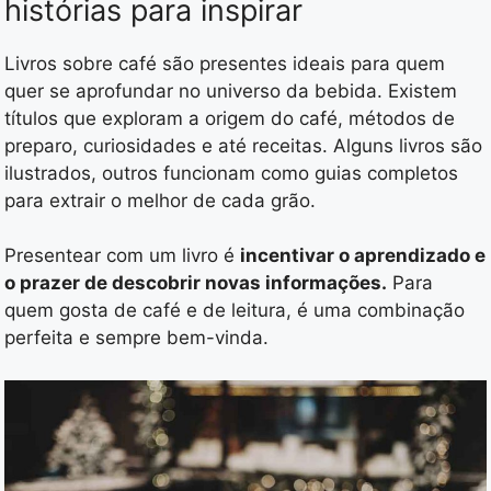
histórias para inspirar
Livros sobre café são presentes ideais para quem
quer se aprofundar no universo da bebida. Existem
títulos que exploram a origem do café, métodos de
preparo, curiosidades e até receitas. Alguns livros são
ilustrados, outros funcionam como guias completos
para extrair o melhor de cada grão.
Presentear com um livro é
incentivar o aprendizado e
o prazer de descobrir novas informações.
Para
quem gosta de café e de leitura, é uma combinação
perfeita e sempre bem-vinda.