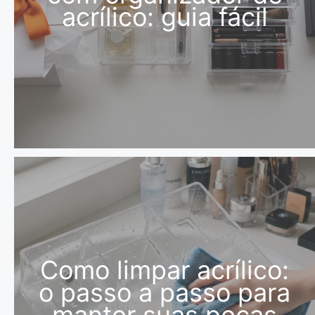
acrílico: guia fácil
Como limpar acrílico:
o passo a passo para