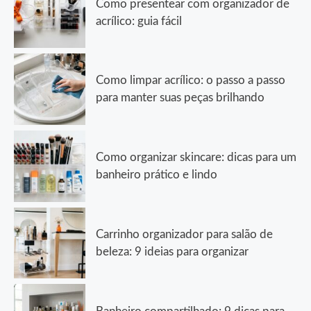
Como presentear com organizador de
acrílico: guia fácil
Como limpar acrílico: o passo a passo
para manter suas peças brilhando
Como organizar skincare: dicas para um
banheiro prático e lindo
Carrinho organizador para salão de
beleza: 9 ideias para organizar