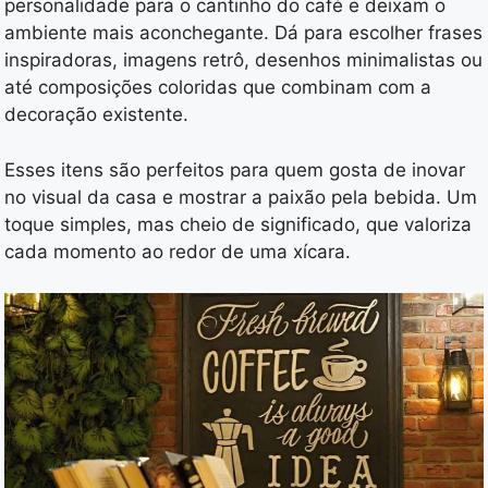
personalidade para o cantinho do café e deixam o
ambiente mais aconchegante. Dá para escolher frases
inspiradoras, imagens retrô, desenhos minimalistas ou
até composições coloridas que combinam com a
decoração existente.
Esses itens são perfeitos para quem gosta de inovar
no visual da casa e mostrar a paixão pela bebida. Um
toque simples, mas cheio de significado, que valoriza
cada momento ao redor de uma xícara.