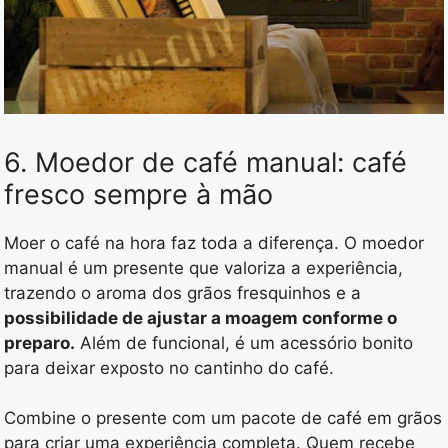
6. Moedor de café manual: café
fresco sempre à mão
Moer o café na hora faz toda a diferença. O moedor
manual é um presente que valoriza a experiência,
trazendo o aroma dos grãos fresquinhos e a
possibilidade de ajustar a moagem conforme o
preparo.
Além de funcional, é um acessório bonito
para deixar exposto no cantinho do café.
Combine o presente com um pacote de café em grãos
para criar uma experiência completa. Quem recebe