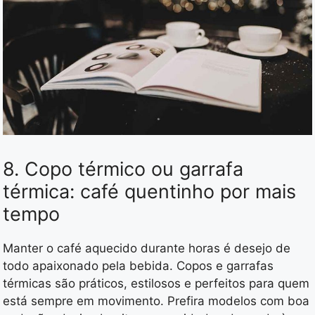
8. Copo térmico ou garrafa
térmica: café quentinho por mais
tempo
Manter o café aquecido durante horas é desejo de
todo apaixonado pela bebida. Copos e garrafas
térmicas são práticos, estilosos e perfeitos para quem
está sempre em movimento. Prefira modelos com boa