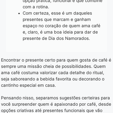
opção prática, funcional e que combine
com a rotina.
Com certeza, esse é um daqueles
presentes que marcam e ganham
espaço no coração de quem ama café
e, claro, é uma boa ideia para dar de
presente de Dia dos Namorados.
Encontrar o presente certo para quem gosta de café é
sempre uma missão cheia de possibilidades. Quem
ama café costuma valorizar cada detalhe do ritual,
seja saboreando a bebida favorita ou decorando o
cantinho especial em casa.
Pensando nisso, separamos sugestões certeiras para
você surpreender quem é apaixonado por café, desde
opções criativas até presentes funcionais que vão