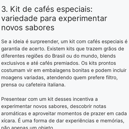
3. Kit de cafés especiais:
variedade para experimentar
novos sabores
Se a ideia é surpreender, um kit com cafés especiais é
garantia de acerto. Existem kits que trazem grãos de
diferentes regiões do Brasil ou do mundo, blends
exclusivos e até cafés premiados. Os kits prontos
costumam vir em embalagens bonitas e podem incluir
moagens variadas, atendendo quem prefere filtro,
prensa ou cafeteira italiana.
Presentear com um kit desses incentiva a
experimentar novos sabores, descobrir notas
aromáticas e aproveitar momentos de prazer em cada
xícara. É uma forma de dar experiências e memórias,
não apenas um objeto.