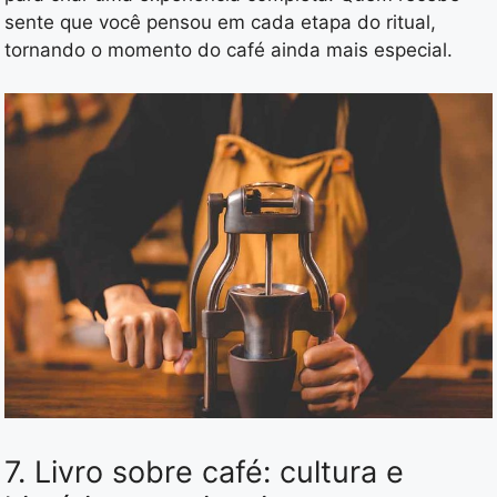
sente que você pensou em cada etapa do ritual,
tornando o momento do café ainda mais especial.
7. Livro sobre café: cultura e