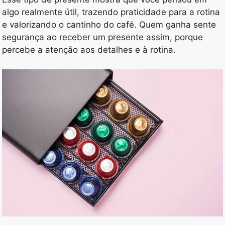
algo realmente útil, trazendo praticidade para a rotina
e valorizando o cantinho do café. Quem ganha sente
segurança ao receber um presente assim, porque
percebe a atenção aos detalhes e à rotina.