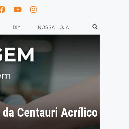
DIY
NOSSA LOJA
da Centauri Acrílico