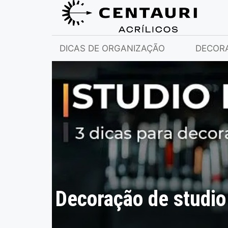
DICAS DE ORGANIZAÇÃO
DECOR
Decoração de studio