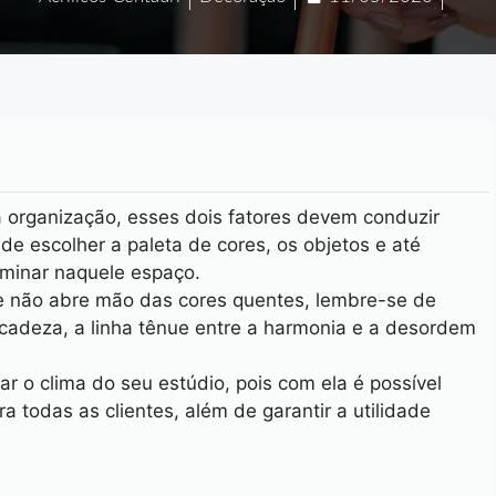
a organização, esses dois fatores devem conduzir
de escolher a paleta de cores, os objetos e até
minar naquele espaço.
e não abre mão das cores quentes, lembre-se de
cadeza, a linha tênue entre a harmonia e a desordem
ar o clima do seu estúdio, pois com ela é possível
ra todas as clientes, além de garantir a utilidade