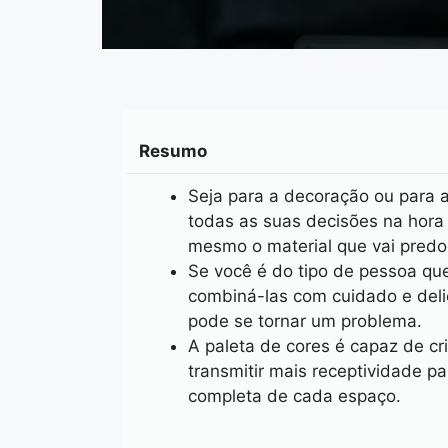
Resumo
Seja para a decoração ou para 
todas as suas decisões na hora 
mesmo o material que vai predo
Se você é do tipo de pessoa qu
combiná-las com cuidado e deli
pode se tornar um problema.
A paleta de cores é capaz de cri
transmitir mais receptividade pa
completa de cada espaço.