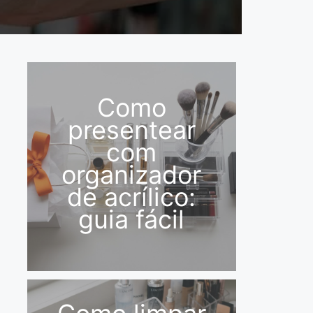
Como
presentear
com
organizador
de acrílico:
guia fácil