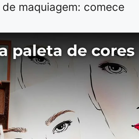
o de maquiagem: comece