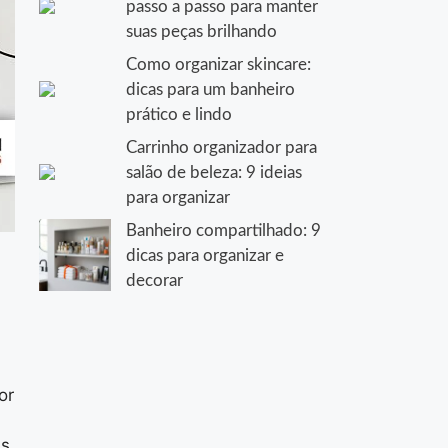
passo a passo para manter
suas peças brilhando
Como organizar skincare:
dicas para um banheiro
prático e lindo
Carrinho organizador para
salão de beleza: 9 ideias
para organizar
Banheiro compartilhado: 9
dicas para organizar e
decorar
or
as