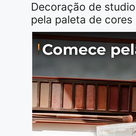
Decoração de studi
pela paleta de cores