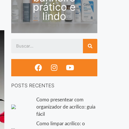
prático e
lindo
POSTS RECENTES
Como presentear com
organizador de acrílico: guia
fácil
Como limpar acrílico: o