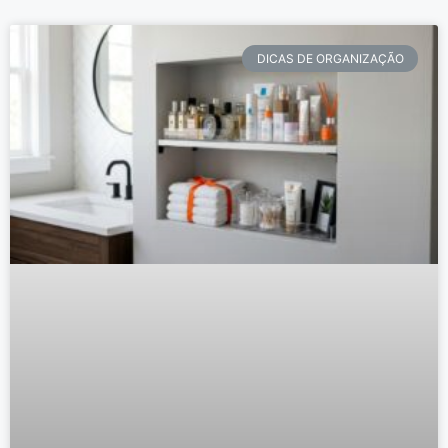
DICAS DE ORGANIZAÇÃO