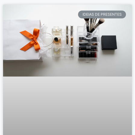
IDEIAS DE PRESENTES