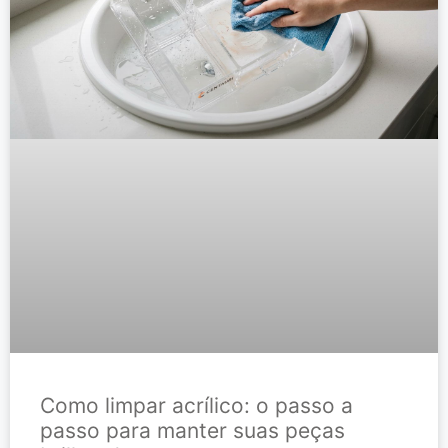
Como limpar acrílico: o passo a
passo para manter suas peças