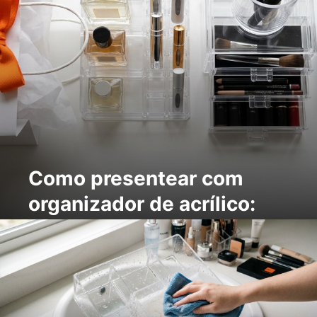
Como presentear com
organizador de acrílico:
guia fácil