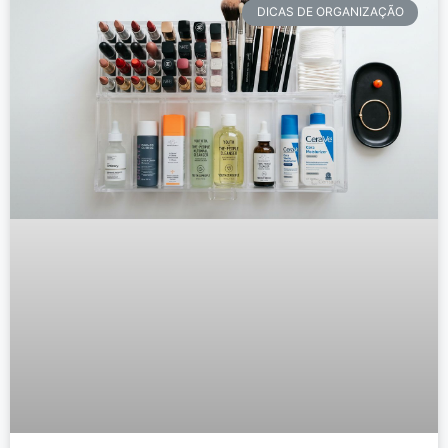
DICAS DE ORGANIZAÇÃO