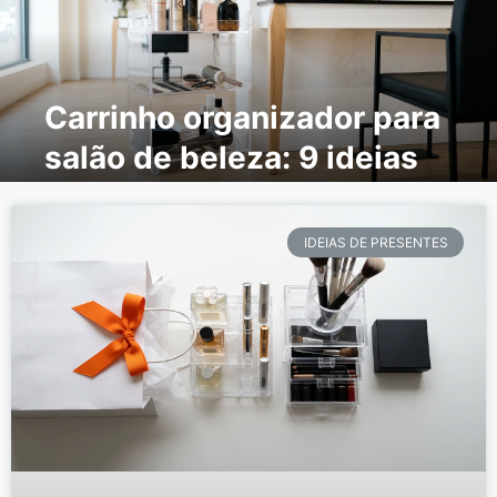
Carrinho organizador para
salão de beleza: 9 ideias
para organizar
IDEIAS DE PRESENTES