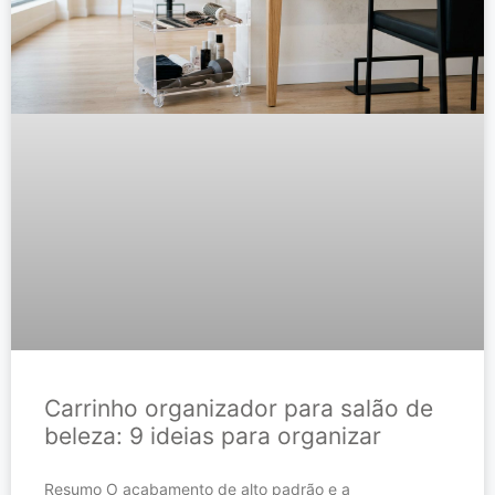
Carrinho organizador para salão de
beleza: 9 ideias para organizar
Resumo O acabamento de alto padrão e a