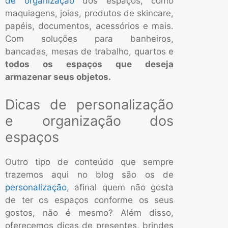
de organização
dos espaços, como
maquiagens, joias, produtos de skincare,
papéis, documentos, acessórios e mais.
Com soluções para banheiros,
bancadas, mesas de trabalho, quartos e
todos os espaços que deseja
armazenar seus objetos.
Dicas de personalização
e organização dos
espaços
Outro tipo de conteúdo que sempre
trazemos aqui no blog são os de
personalização
, afinal quem não gosta
de ter os espaços conforme os seus
gostos, não é mesmo? Além disso,
oferecemos dicas de presentes, brindes