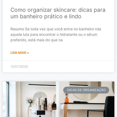
Como organizar skincare: dicas para
um banheiro prático e lindo
Resumo Se toda vez que você entra no banheiro rola
aquela luta para encontrar o hidratante ou o sérum
preferido, está mais do que na
LEIA MAIS »
14/07/2026
DICAS DE ORGANIZAÇÃO