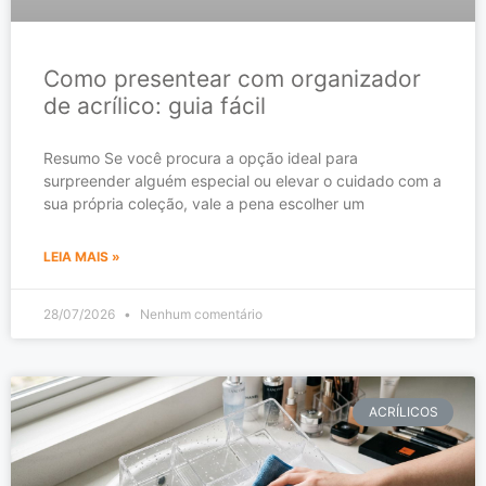
Como presentear com organizador
de acrílico: guia fácil
Resumo Se você procura a opção ideal para
surpreender alguém especial ou elevar o cuidado com a
sua própria coleção, vale a pena escolher um
LEIA MAIS »
28/07/2026
Nenhum comentário
ACRÍLICOS