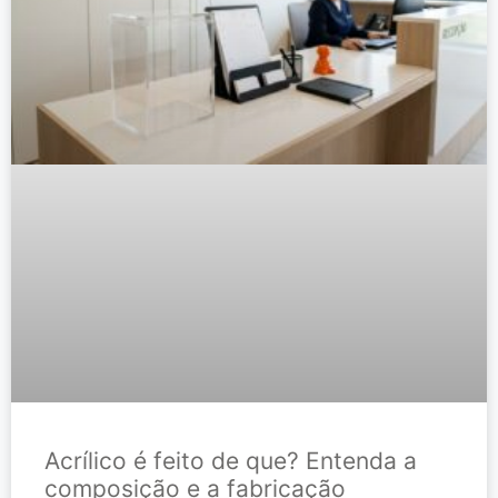
Acrílico é feito de que? Entenda a
composição e a fabricação