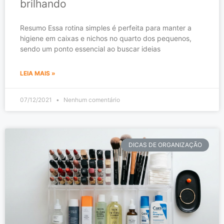
brilhando
Resumo Essa rotina simples é perfeita para manter a
higiene em caixas e nichos no quarto dos pequenos,
sendo um ponto essencial ao buscar ideias
LEIA MAIS »
07/12/2021
Nenhum comentário
DICAS DE ORGANIZAÇÃO