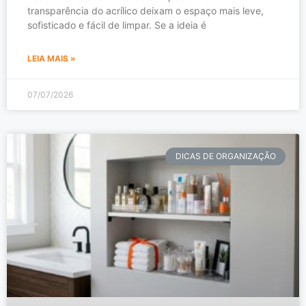
transparência do acrílico deixam o espaço mais leve,
sofisticado e fácil de limpar. Se a ideia é
LEIA MAIS »
07/07/2026
DICAS DE ORGANIZAÇÃO