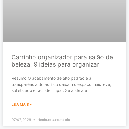
Carrinho organizador para salão de
beleza: 9 ideias para organizar
Resumo O acabamento de alto padrão e a
transparência do acrílico deixam o espaço mais leve,
sofisticado e fácil de limpar. Se a ideia é
LEIA MAIS »
07/07/2026
Nenhum comentário