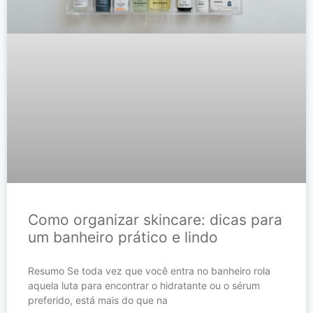
Como organizar skincare: dicas para
um banheiro prático e lindo
Resumo Se toda vez que você entra no banheiro rola
aquela luta para encontrar o hidratante ou o sérum
preferido, está mais do que na