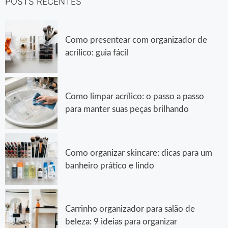
POSTS RECENTES
Como presentear com organizador de
acrílico: guia fácil
Como limpar acrílico: o passo a passo
para manter suas peças brilhando
Como organizar skincare: dicas para um
banheiro prático e lindo
Carrinho organizador para salão de
beleza: 9 ideias para organizar