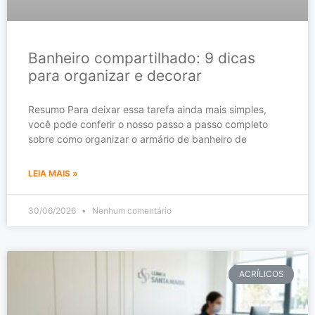
Banheiro compartilhado: 9 dicas
para organizar e decorar
Resumo Para deixar essa tarefa ainda mais simples,
você pode conferir o nosso passo a passo completo
sobre como organizar o armário de banheiro de
LEIA MAIS »
30/06/2026
Nenhum comentário
ACRÍLICOS