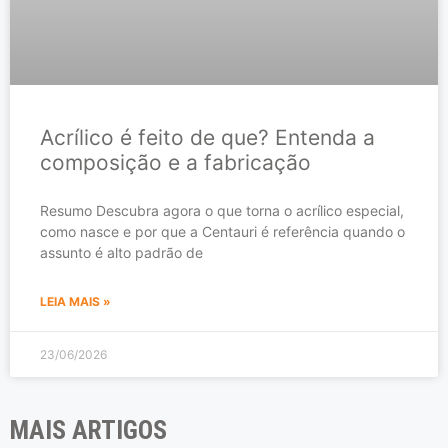
Acrílico é feito de que? Entenda a
composição e a fabricação
Resumo Descubra agora o que torna o acrílico especial,
como nasce e por que a Centauri é referência quando o
assunto é alto padrão de
LEIA MAIS »
23/06/2026
MAIS ARTIGOS