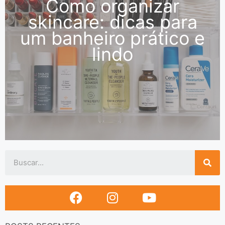
Como organizar
skincare: dicas para
um banheiro prático e
lindo