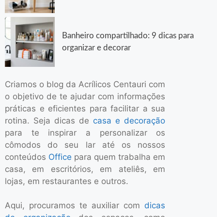
Banheiro compartilhado: 9 dicas para
organizar e decorar
Criamos o blog da Acrílicos Centauri com
o objetivo de te ajudar com informações
práticas e eficientes para facilitar a sua
rotina. Seja dicas de
casa e decoração
para te inspirar a personalizar os
cômodos do seu lar até os nossos
conteúdos
Office
para quem trabalha em
casa, em escritórios, em ateliês, em
lojas, em restaurantes e outros.
Aqui, procuramos te auxiliar com
dicas