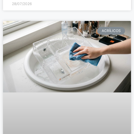
28/07/2026
ACRÍLICOS