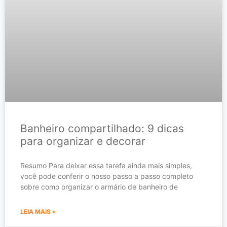
Banheiro compartilhado: 9 dicas
para organizar e decorar
Resumo Para deixar essa tarefa ainda mais simples,
você pode conferir o nosso passo a passo completo
sobre como organizar o armário de banheiro de
LEIA MAIS »