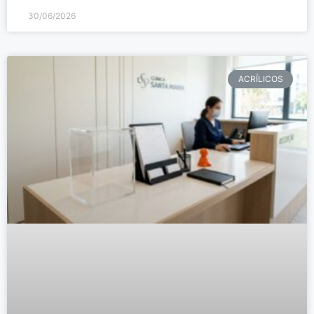
30/06/2026
ACRÍLICOS