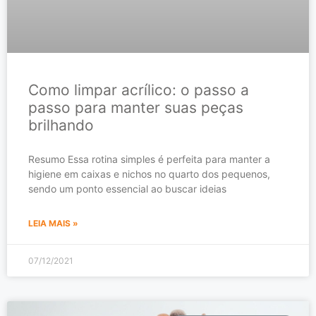
Como limpar acrílico: o passo a
passo para manter suas peças
brilhando
Resumo Essa rotina simples é perfeita para manter a
higiene em caixas e nichos no quarto dos pequenos,
sendo um ponto essencial ao buscar ideias
LEIA MAIS »
07/12/2021