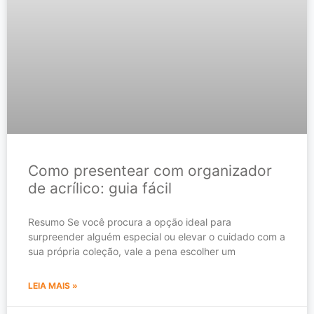
Como presentear com organizador
de acrílico: guia fácil
Resumo Se você procura a opção ideal para
surpreender alguém especial ou elevar o cuidado com a
sua própria coleção, vale a pena escolher um
LEIA MAIS »