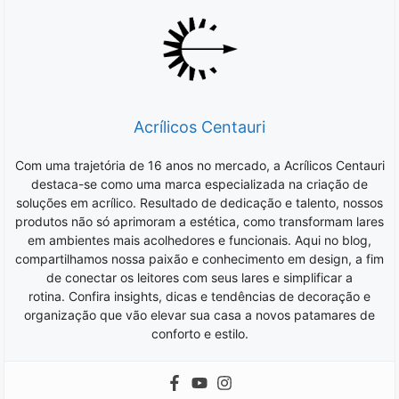
Acrílicos Centauri
Com uma trajetória de 16 anos no mercado, a Acrílicos Centauri
destaca-se como uma marca especializada na criação de
soluções em acrílico. Resultado de dedicação e talento, nossos
produtos não só aprimoram a estética, como transformam lares
em ambientes mais acolhedores e funcionais. Aqui no blog,
compartilhamos nossa paixão e conhecimento em design, a fim
de conectar os leitores com seus lares e simplificar a
rotina. Confira insights, dicas e tendências de decoração e
organização que vão elevar sua casa a novos patamares de
conforto e estilo.