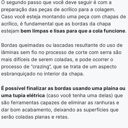
O segundo passo que você deve seguir é com a
preparação das peças de acrílico para a colagem.
Caso você esteja montando uma peça com chapas de
acrílico, é fundamental que as bordas da chapa
estejam
bem limpas e lisas para que a cola funcione
.
Bordas queimadas ou lascadas resultante do uso de
lâminas sem fio no processo de corte com serra são
mais difíceis de serem coladas, e pode ocorrer o
processo de “crazing”, que se trata de um aspecto
esbranquiçado no interior da chapa.
É possível finalizar as bordas usando uma plaina ou
uma tupia elétrica
(caso você tenha uma delas) que
são ferramentas capazes de eliminar as ranhuras e
dar bom acabamento, deixando as superfícies que
serão coladas planas e retas.