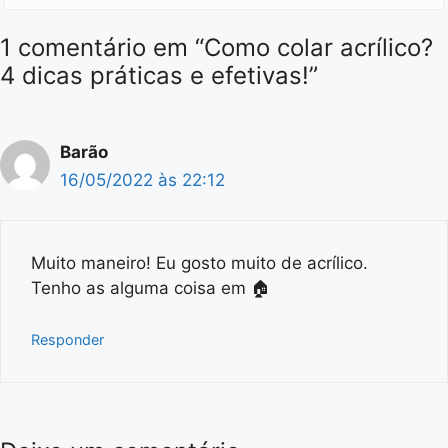
1 comentário em “Como colar acrílico?
4 dicas práticas e efetivas!”
Barão
16/05/2022 às 22:12
Muito maneiro! Eu gosto muito de acrílico.
Tenho as alguma coisa em 🏠
Responder