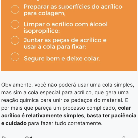
Obviamente, você não poderá usar uma cola simples,
mas sim a cola especial para acrílico, que gera uma
reação química para unir os pedaços do material. E
por mais que pareça um processo complicado,
colar
acrílico é relativamente simples, basta ter paciência
e cuidado
para fazer tudo corretamente.