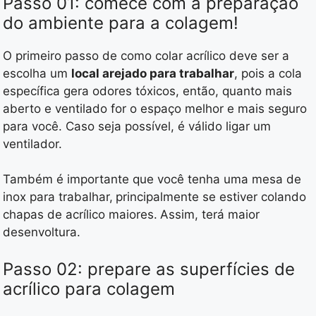
Passo 01: comece com a preparação
do ambiente para a colagem!
O primeiro passo de como colar acrílico deve ser a
escolha um
local arejado para trabalhar
, pois a cola
específica gera odores tóxicos, então, quanto mais
aberto e ventilado for o espaço melhor e mais seguro
para você. Caso seja possível, é válido ligar um
ventilador.
Também é importante que você tenha uma mesa de
inox para trabalhar,
principalmente se estiver colando
chapas de acrílico maiores.
Assim, terá maior
desenvoltura.
Passo 02: prepare as superfícies de
acrílico para colagem