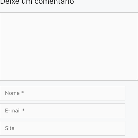
Deixe um comentário