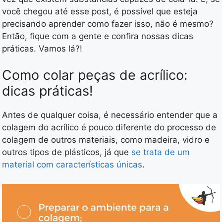
você chegou até esse post, é possível que esteja
precisando aprender como fazer isso, não é mesmo?
Então, fique com a gente e confira nossas dicas
práticas. Vamos lá?!
Como colar peças de acrílico:
dicas práticas!
Antes de qualquer coisa, é necessário entender que a
colagem do acrílico é pouco diferente do processo de
colagem de outros materiais, como madeira, vidro e
outros tipos de plásticos, já que
se trata de um
material com características únicas
.