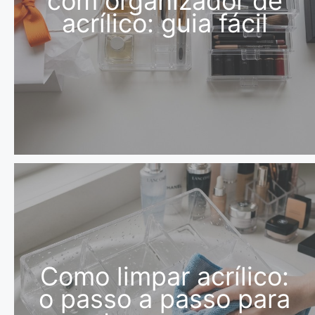
com organizador de
acrílico: guia fácil
Como limpar acrílico:
o passo a passo para