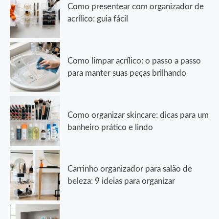
Como presentear com organizador de
acrílico: guia fácil
Como limpar acrílico: o passo a passo
para manter suas peças brilhando
Como organizar skincare: dicas para um
banheiro prático e lindo
Carrinho organizador para salão de
beleza: 9 ideias para organizar