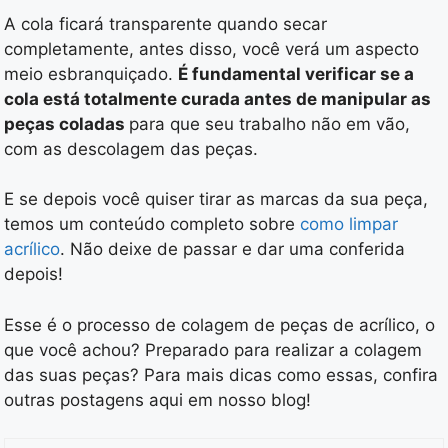
A cola ficará transparente quando secar
completamente, antes disso, você verá um aspecto
meio esbranquiçado.
É fundamental verificar se a
cola está totalmente curada antes de manipular as
peças coladas
para que seu trabalho não em vão,
com as descolagem das peças.
E se depois você quiser tirar as marcas da sua peça,
temos um conteúdo completo sobre
como limpar
acrílico
. Não deixe de passar e dar uma conferida
depois!
Esse é o processo de colagem de peças de acrílico, o
que você achou? Preparado para realizar a colagem
das suas peças? Para mais dicas como essas, confira
outras postagens aqui em nosso blog!