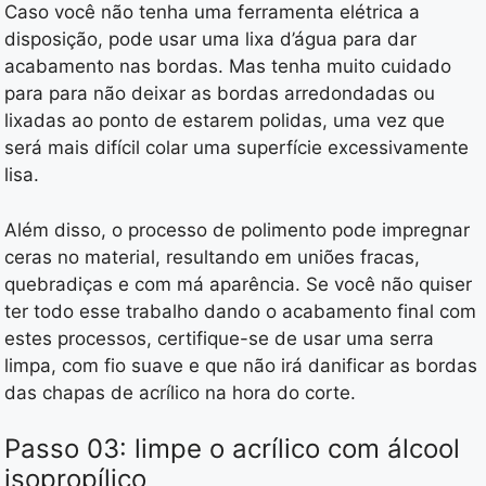
Caso você não tenha uma ferramenta elétrica a
disposição, pode usar uma lixa d’água para dar
acabamento nas bordas. Mas tenha muito cuidado
para para não deixar as bordas arredondadas ou
lixadas ao ponto de estarem polidas, uma vez que
será mais difícil colar uma superfície excessivamente
lisa.
Além disso, o processo de polimento pode impregnar
ceras no material, resultando em uniões fracas,
quebradiças e com má aparência. Se você não quiser
ter todo esse trabalho dando o acabamento final com
estes processos, certifique-se de usar uma serra
limpa, com fio suave e que não irá danificar as bordas
das chapas de acrílico na hora do corte.
Passo 03: limpe o acrílico com álcool
isopropílico