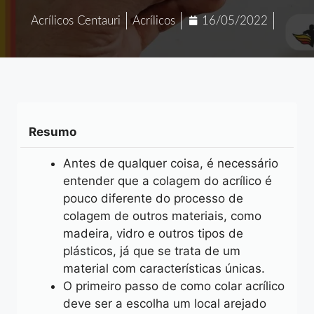
Acrílicos Centauri
Acrílicos
16/05/2022
Resumo
Antes de qualquer coisa, é necessário
entender que a colagem do acrílico é
pouco diferente do processo de
colagem de outros materiais, como
madeira, vidro e outros tipos de
plásticos, já que se trata de um
material com características únicas.
O primeiro passo de como colar acrílico
deve ser a escolha um local arejado