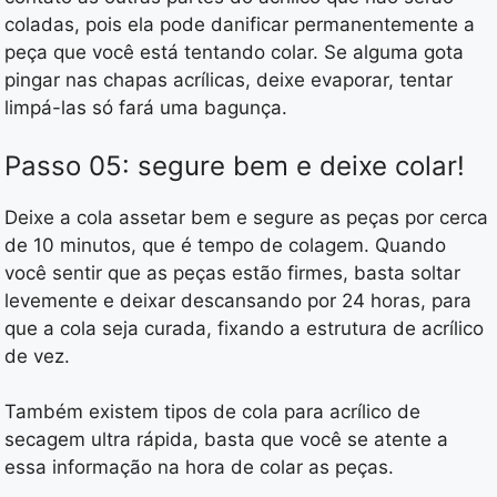
coladas, pois ela pode danificar permanentemente a
peça que você está tentando colar. Se alguma gota
pingar nas chapas acrílicas, deixe evaporar, tentar
limpá-las só fará uma bagunça.
Passo 05: segure bem e deixe colar!
Deixe a cola assetar bem e segure as peças por cerca
de 10 minutos, que é tempo de colagem. Quando
você sentir que as peças estão firmes, basta soltar
levemente e deixar descansando por 24 horas, para
que a cola seja curada, fixando a estrutura de acrílico
de vez.
Também existem tipos de cola para acrílico de
secagem ultra rápida, basta que você se atente a
essa informação na hora de colar as peças.