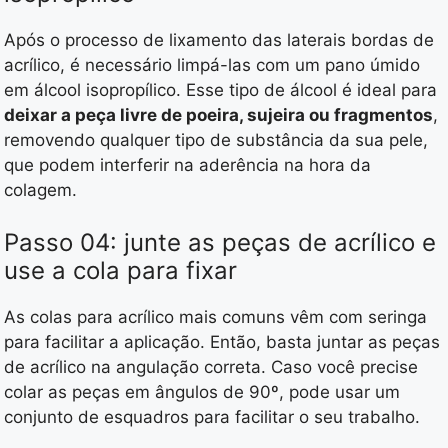
Após o processo de lixamento das laterais bordas de
acrílico, é necessário limpá-las com um pano úmido
em álcool isopropílico. Esse tipo de álcool é ideal para
deixar a peça livre de poeira, sujeira ou fragmentos
,
removendo qualquer tipo de substância da sua pele,
que podem interferir na aderência na hora da
colagem.
Passo 04: junte as peças de acrílico e
use a cola para fixar
As colas para acrílico mais comuns vêm com seringa
para facilitar a aplicação. Então, basta juntar as peças
de acrílico na angulação correta. Caso você precise
colar as peças em ângulos de 90º, pode usar um
conjunto de esquadros para facilitar o seu trabalho.