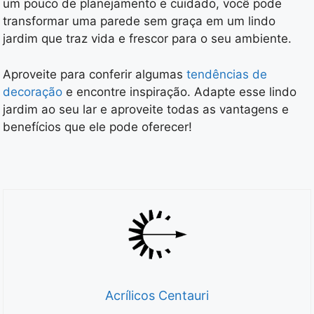
um pouco de planejamento e cuidado, você pode
transformar uma parede sem graça em um lindo
jardim que traz vida e frescor para o seu ambiente.
Aproveite para conferir algumas
tendências de
decoração
e encontre inspiração. Adapte esse lindo
jardim ao seu lar e aproveite todas as vantagens e
benefícios que ele pode oferecer!
Acrílicos Centauri