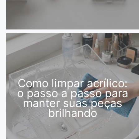
Como limpar acrílico:
o passo a passo para
manter suas peças
brilhando