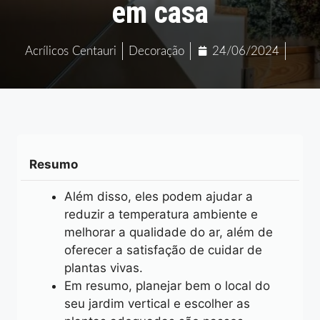
em casa
Acrílicos Centauri
Decoração
24/06/2024
Resumo
Além disso, eles podem ajudar a
reduzir a temperatura ambiente e
melhorar a qualidade do ar, além de
oferecer a satisfação de cuidar de
plantas vivas.
Em resumo, planejar bem o local do
seu jardim vertical e escolher as