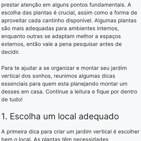
prestar atenção em alguns pontos fundamentais. A
escolha das plantas é crucial, assim como a forma de
aproveitar cada cantinho disponível. Algumas plantas
são mais adequadas para ambientes internos,
enquanto outras se adaptam melhor a espaços
externos, então vale a pena pesquisar antes de
decidir.
Para te ajudar a se organizar e montar seu jardim
vertical dos sonhos, reunimos algumas dicas
essenciais para quem esta planejando montar um
desses em casa. Continue a leitura e fique por dentro
de tudo!
1. Escolha um local adequado
A primeira dica para criar um jardim vertical é escolher
bem o local. As plantas têm necessidades