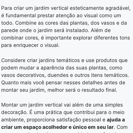
Para criar um jardim vertical esteticamente agradável,
é fundamental prestar atenção ao visual como um
todo. Combine as cores das plantas, dos vasos e da
parede onde o jardim será instalado. Além de
combinar cores, é importante explorar diferentes tons
para enriquecer o visual.
Considere criar jardins temáticos e use produtos que
podem mudar a aparência das suas plantas, como
vasos decorativos, duendes e outros itens temáticos.
Quanto mais você pensar nesses detalhes antes de
montar seu jardim, melhor será o resultado final.
Montar um jardim vertical vai além de uma simples
decoração. É uma prática que contribui para o meio
ambiente, proporciona satisfação pessoal e
ajuda a
criar um espaço acolhedor e único em seu lar
. Com