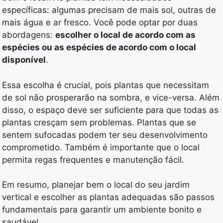
específicas: algumas precisam de mais sol, outras de
mais água e ar fresco. Você pode optar por duas
abordagens:
escolher o local de acordo com as
espécies ou as espécies de acordo com o local
disponível
.
Essa escolha é crucial, pois plantas que necessitam
de sol não prosperarão na sombra, e vice-versa. Além
disso, o espaço deve ser suficiente para que todas as
plantas cresçam sem problemas. Plantas que se
sentem sufocadas podem ter seu desenvolvimento
comprometido. Também é importante que o local
permita regas frequentes e manutenção fácil.
Em resumo, planejar bem o local do seu jardim
vertical e escolher as plantas adequadas são passos
fundamentais para garantir um ambiente bonito e
saudável.