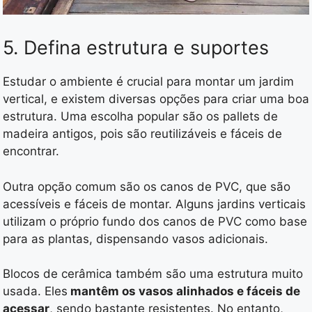
5. Defina estrutura e suportes
Estudar o ambiente é crucial para montar um jardim
vertical, e existem diversas opções para criar uma boa
estrutura. Uma escolha popular são os pallets de
madeira antigos, pois são reutilizáveis e fáceis de
encontrar.
Outra opção comum são os canos de PVC, que são
acessíveis e fáceis de montar. Alguns jardins verticais
utilizam o próprio fundo dos canos de PVC como base
para as plantas, dispensando vasos adicionais.
Blocos de cerâmica também são uma estrutura muito
usada. Eles
mantêm os vasos alinhados e fáceis de
acessar
, sendo bastante resistentes. No entanto,