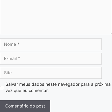
Salvar meus dados neste navegador para a próxima
vez que eu comentar.