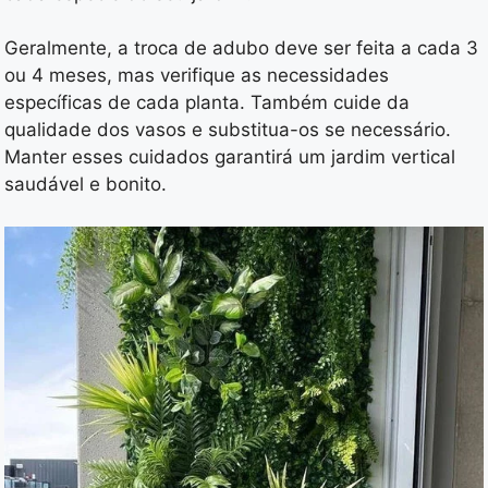
Geralmente, a troca de adubo deve ser feita a cada 3
ou 4 meses, mas verifique as necessidades
específicas de cada planta. Também cuide da
qualidade dos vasos e substitua-os se necessário.
Manter esses cuidados garantirá um jardim vertical
saudável e bonito.