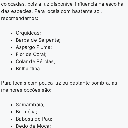
colocadas, pois a luz disponível influencia na escolha
das espécies. Para locais com bastante sol,
recomendamos:
Orquídeas;
Barba de Serpente;
Aspargo Pluma;
Flor de Coral;
Colar de Pérolas;
Brilhantina.
Para locais com pouca luz ou bastante sombra, as
melhores opções são:
Samambaia;
Bromélia;
Babosa de Pau;
Dedo de Moça;