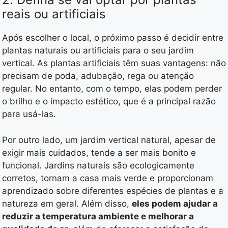
reais ou artificiais
Após escolher o local, o próximo passo é decidir entre
plantas naturais ou artificiais para o seu jardim
vertical. As plantas artificiais têm suas vantagens: não
precisam de poda, adubação, rega ou atenção
regular. No entanto, com o tempo, elas podem perder
o brilho e o impacto estético, que é a principal razão
para usá-las.
Por outro lado, um jardim vertical natural, apesar de
exigir mais cuidados, tende a ser mais bonito e
funcional. Jardins naturais são ecologicamente
corretos, tornam a casa mais verde e proporcionam
aprendizado sobre diferentes espécies de plantas e a
natureza em geral. Além disso,
eles podem ajudar a
reduzir a temperatura ambiente e melhorar a