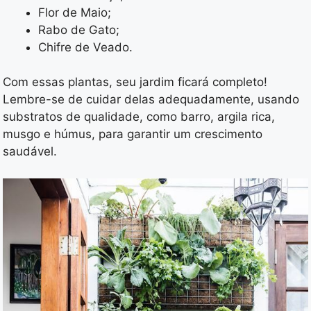
Flor de Maio;
Rabo de Gato;
Chifre de Veado.
Com essas plantas, seu jardim ficará completo!
Lembre-se de cuidar delas adequadamente, usando
substratos de qualidade, como barro, argila rica,
musgo e húmus, para garantir um crescimento
saudável.