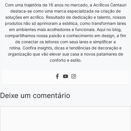
Com uma trajetória de 16 anos no mercado, a Acrílicos Centauri
destaca-se como uma marca especializada na criação de
soluções em acrílico. Resultado de dedicação e talento, nossos
produtos não só aprimoram a estética, como transformam lares
em ambientes mais acolhedores e funcionais. Aqui no blog,
compartilhamos nossa paixão e conhecimento em design, a fim
de conectar os leitores com seus lares e simplificar a
rotina. Confira insights, dicas e tendências de decoração e
organização que vão elevar sua casa a novos patamares de
conforto e estilo.
Deixe um comentário