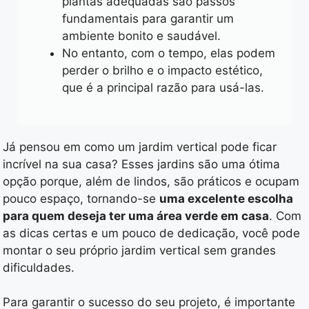
plantas adequadas são passos
fundamentais para garantir um
ambiente bonito e saudável.
No entanto, com o tempo, elas podem
perder o brilho e o impacto estético,
que é a principal razão para usá-las.
Já pensou em como um jardim vertical pode ficar
incrível na sua casa? Esses jardins são uma ótima
opção porque, além de lindos, são práticos e ocupam
pouco espaço, tornando-se
uma excelente escolha
para quem deseja ter uma área verde em casa
. Com
as dicas certas e um pouco de dedicação, você pode
montar o seu próprio jardim vertical sem grandes
dificuldades.
Para garantir o sucesso do seu projeto, é importante