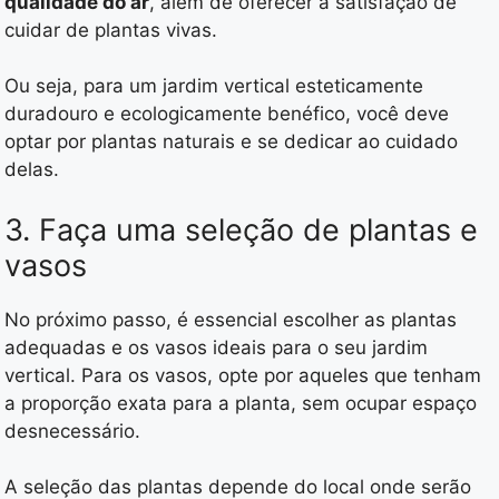
qualidade do ar
, além de oferecer a satisfação de
cuidar de plantas vivas.
Ou seja, para um jardim vertical esteticamente
duradouro e ecologicamente benéfico, você deve
optar por plantas naturais e se dedicar ao cuidado
delas.
3. Faça uma seleção de plantas e
vasos
No próximo passo, é essencial escolher as plantas
adequadas e os vasos ideais para o seu jardim
vertical. Para os vasos, opte por aqueles que tenham
a proporção exata para a planta, sem ocupar espaço
desnecessário.
A seleção das plantas depende do local onde serão