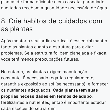
plantas de forma eficiente e em cascata, garantindo
que todas recebam a quantidade necessária de água.
8. Crie habitos de cuidados com
as plantas
Após montar o seu jardim vertical, é essencial manter
tanto as plantas quanto a estrutura para evitar
problemas. Se a estrutura foi bem planejada e fixada,
você terá menos preocupações futuras.
No entanto, as plantas exigem manutenção
constante. É necessário regá-las regularmente,
garantir a exposição ao sol (se necessário), e fornecer
os nutrientes adequados.
Cada planta tem suas
próprias necessidades em termos de adubo
,
fertilizantes e nutrientes, então é importante estudar
cada espécie do seu jardim.