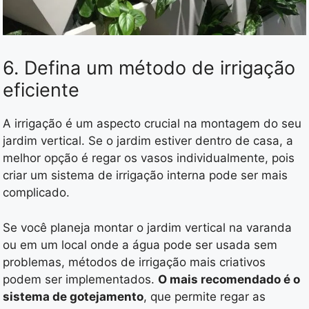
6. Defina um método de irrigação
eficiente
A irrigação é um aspecto crucial na montagem do seu
jardim vertical. Se o jardim estiver dentro de casa, a
melhor opção é regar os vasos individualmente, pois
criar um sistema de irrigação interna pode ser mais
complicado.
Se você planeja montar o jardim vertical na varanda
ou em um local onde a água pode ser usada sem
problemas, métodos de irrigação mais criativos
podem ser implementados.
O mais recomendado é o
sistema de gotejamento
, que permite regar as