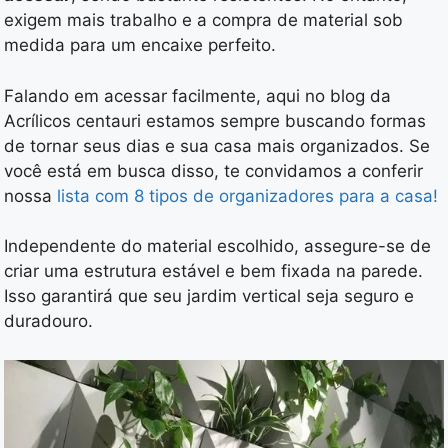
exigem mais trabalho e a compra de material sob
medida para um encaixe perfeito.
Falando em acessar facilmente, aqui no blog da
Acrílicos centauri estamos sempre buscando formas
de tornar seus dias e sua casa mais organizados. Se
você está em busca disso, te convidamos a conferir
nossa
lista com 8 tipos de organizadores para a casa!
Independente do material escolhido, assegure-se de
criar uma estrutura estável e bem fixada na parede.
Isso garantirá que seu jardim vertical seja seguro e
duradouro.