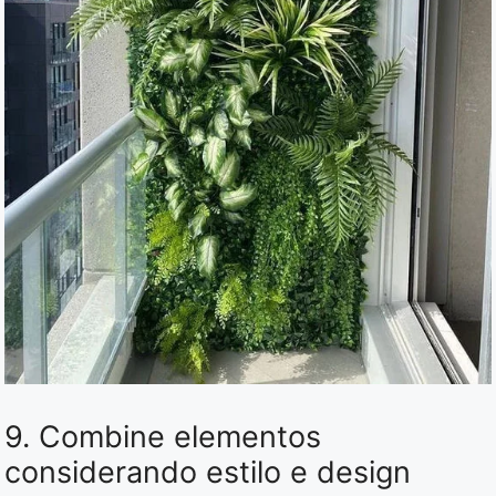
9. Combine elementos
considerando estilo e design