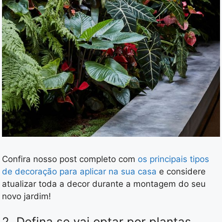
Confira nosso post completo com
os principais tipos
de decoração para aplicar na sua casa
e considere
atualizar toda a decor durante a montagem do seu
novo jardim!
2. Defina se vai optar por plantas