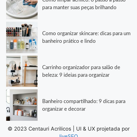
para manter suas peças brilhando
Como organizar skincare: dicas para um
banheiro prático e lindo
Carrinho organizador para salão de
beleza: 9 ideias para organizar
Banheiro compartilhado: 9 dicas para
organizar e decorar
© 2023 Centauri Acrilicos | UI & UX projetada por
liveSEO