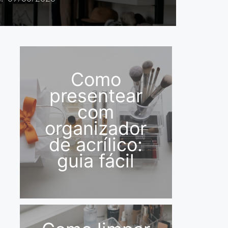
Como
presentear
com
organizador
de acrílico:
guia fácil