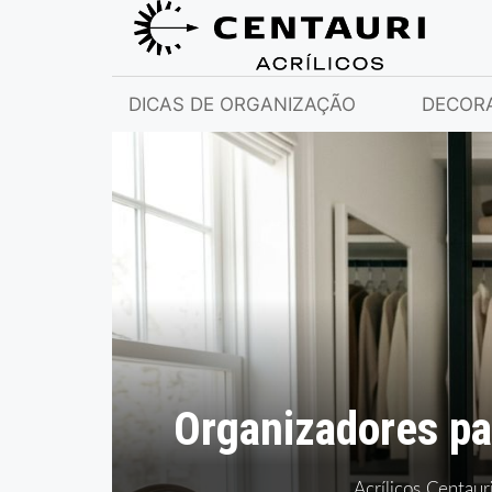
DICAS DE ORGANIZAÇÃO
DECOR
Organizadores par
Acrílicos Centaur