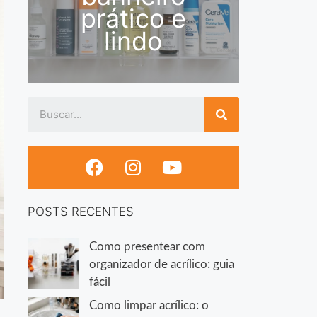
prático e
lindo
POSTS RECENTES
Como presentear com
organizador de acrílico: guia
fácil
Como limpar acrílico: o