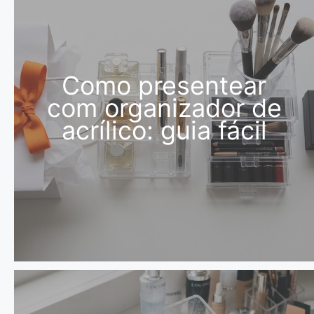
Como presentear
com organizador de
acrílico: guia fácil