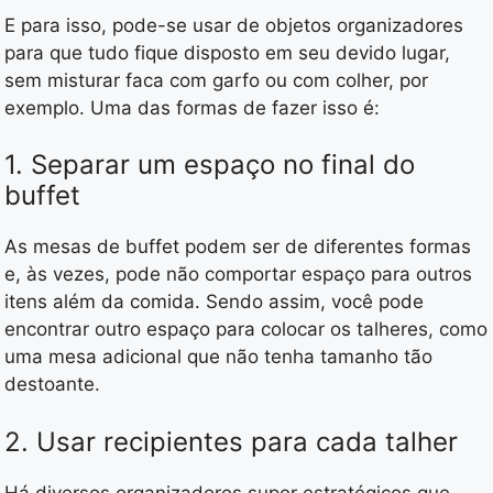
E para isso, pode-se usar de objetos organizadores
para que tudo fique disposto em seu devido lugar,
sem misturar faca com garfo ou com colher, por
exemplo. Uma das formas de fazer isso é:
1. Separar um espaço no final do
buffet
As mesas de buffet podem ser de diferentes formas
e, às vezes, pode não comportar espaço para outros
itens além da comida. Sendo assim, você pode
encontrar outro espaço para colocar os talheres, como
uma mesa adicional que não tenha tamanho tão
destoante.
2. Usar recipientes para cada talher
Há diversos organizadores super estratégicos que