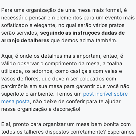
Para uma organização de uma mesa mais formal, é
necessário pensar em elementos para um evento mais
sofisticado e elegante, no qual serão vários pratos
serão servidos,
seguindo as instruções dadas de
arranjo de talheres
que demos acima também.
Aqui, é onde os detalhes mais importam, então, é
válido observar o comprimento da mesa, a toalha
utilizada, os adornos, como castiçais com velas e
vasos de flores, que devem ser colocados com
parcimônia em sua mesa para garantir que você não
superlote o ambiente. Temos um
post incrível sobre
mesa posta
, não deixe de conferir para te ajudar
nessa organização e decoração!
E aí, pronto para organizar um mesa bem bonita com
todos os talheres dispostos corretamente? Esperamos