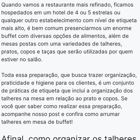
Quando vamos a restaurante mais refinado, ficamos
hospedados em um hotel de 4 ou 5 estrelas ou
qualquer outro estabelecimento com nível de etiqueta
mais alto, é bem comum presenciarmos um enorme
buffet com diversas opções de alimentos, além de
mesas postas com uma variedades de talheres,
pratos, copos e taças que serão utilizadas por quem
estiver no salão.
Toda essa preparação, que busca trazer organização,
praticidade e higiene para os clientes, é um conjunto
de práticas de etiqueta que inclui a organização dos
talheres na mesa em relação ao prato e copos. Se
você quer saber como realizar essa preparação,
acompanhe nosso post e confira como arrumar
talheres em mesa de buffet!
Afinal, como organizar os talheres