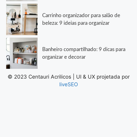
Carrinho organizador para salão de
beleza: 9 ideias para organizar
Banheiro compartilhado: 9 dicas para
organizar e decorar
© 2023 Centauri Acrilicos | UI & UX projetada por
liveSEO