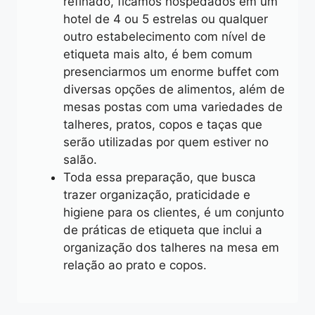
refinado, ficamos hospedados em um
hotel de 4 ou 5 estrelas ou qualquer
outro estabelecimento com nível de
etiqueta mais alto, é bem comum
presenciarmos um enorme buffet com
diversas opções de alimentos, além de
mesas postas com uma variedades de
talheres, pratos, copos e taças que
serão utilizadas por quem estiver no
salão.
Toda essa preparação, que busca
trazer organização, praticidade e
higiene para os clientes, é um conjunto
de práticas de etiqueta que inclui a
organização dos talheres na mesa em
relação ao prato e copos.