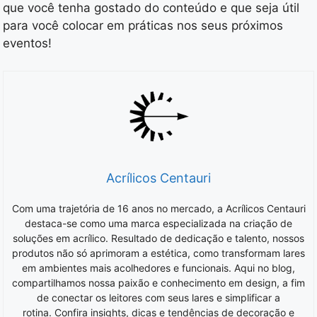
que você tenha gostado do conteúdo e que seja útil
para você colocar em práticas nos seus próximos
eventos!
Acrílicos Centauri
Com uma trajetória de 16 anos no mercado, a Acrílicos Centauri
destaca-se como uma marca especializada na criação de
soluções em acrílico. Resultado de dedicação e talento, nossos
produtos não só aprimoram a estética, como transformam lares
em ambientes mais acolhedores e funcionais. Aqui no blog,
compartilhamos nossa paixão e conhecimento em design, a fim
de conectar os leitores com seus lares e simplificar a
rotina. Confira insights, dicas e tendências de decoração e