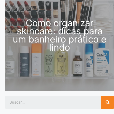
Como organizar
skincare: dicas para
um banheiro prático e
lindo