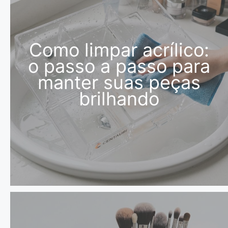
Como limpar acrílico:
o passo a passo para
manter suas peças
brilhando