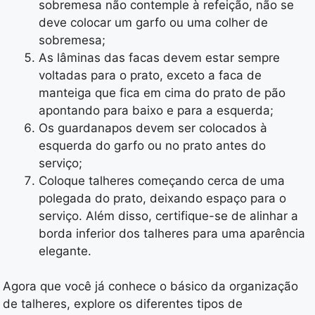
sobremesa não contemple à refeição, não se
deve colocar um garfo ou uma colher de
sobremesa;
As lâminas das facas devem estar sempre
voltadas para o prato, exceto a faca de
manteiga que fica em cima do prato de pão
apontando para baixo e para a esquerda;
Os guardanapos devem ser colocados à
esquerda do garfo ou no prato antes do
serviço;
Coloque talheres começando cerca de uma
polegada do prato, deixando espaço para o
serviço. Além disso, certifique-se de alinhar a
borda inferior dos talheres para uma aparência
elegante.
Agora que você já conhece o básico da organização
de talheres, explore os diferentes tipos de