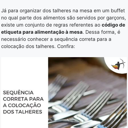
Já para organizar dos talheres na mesa em um buffet
no qual parte dos alimentos são servidos por garçons,
existe um conjunto de regras referentes ao
código de
etiqueta para alimentação à mesa
. Dessa forma, é
necessário conhecer a sequência correta para a
colocação dos talheres. Confira: