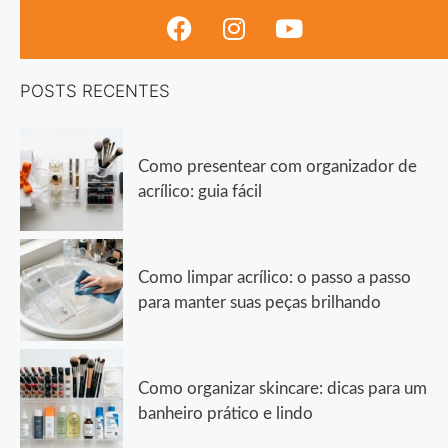
POSTS RECENTES
Como presentear com organizador de
acrílico: guia fácil
Como limpar acrílico: o passo a passo
para manter suas peças brilhando
Como organizar skincare: dicas para um
banheiro prático e lindo