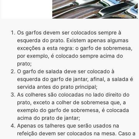
Os garfos devem ser colocados sempre à
esquerda do prato. Existem apenas algumas
exceções a esta regra: o garfo de sobremesa,
por exemplo, é colocado sempre acima do
prato;
O garfo de salada deve ser colocado à
esquerda do garfo de jantar, afinal, a salada é
servida antes do prato principal;
As colheres são colocadas no lado direito do
prato, exceto a colher de sobremesa que, a
exemplo do garfo de sobremesa, é colocada
acima do prato de jantar;
Apenas os talheres que serão usados na
refeição devem ser colocados na mesa. Caso a