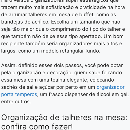
trazem muito mais sofisticação e praticidade na hora
de arrumar talheres em mesa de buffet, como as
bandejas de acrílico. Escolha um tamanho que não
seja tão maior que o comprimento do tipo do talher e
que também não deixe esse tipo apertado. Um bom
recipiente também seria organizadores mais altos e
largos, como um modelo retangular fundo.
Assim, definido esses dois passos, você pode optar
pela organização e decoração, quem sabe forrando
essa mesa com uma toalha elegante, colocando
sachês de sal e açúcar por perto em um
organizador
porta temperos
, um frasco dispenser de álcool em gel,
entre outros.
Organização de talheres na mesa:
confira como fazer!