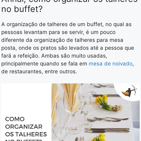
no buffet?
A organização de talheres de um buffet, no qual as
pessoas levantam para se servir, é um pouco
diferente da organização de talheres para mesa
posta, onde os pratos são levados até a pessoa que
fará a refeição. Ambas são muito usadas,
principalmente quando se fala em
mesa de noivado
,
de restaurantes, entre outros.