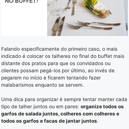
Falando especificamente do primeiro caso, o mais
indicado é colocar os talheres no final do buffet mais
distante dos pratos para que os convidados ou
clientes possam pegá-los por último, ao invés de
pegarem no início e ficarem tentando fazer
malabarismos enquanto se servem.
Uma dica para organizar é sempre tentar manter cada
tipo de talher juntos ou em pares:
organize todos os
garfos de salada juntos, colheres com colheres e
todos os garfos e facas de jantar juntos
.