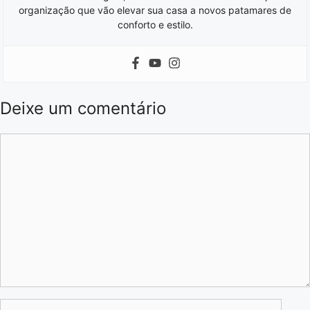
organização que vão elevar sua casa a novos patamares de
conforto e estilo.
Deixe um comentário