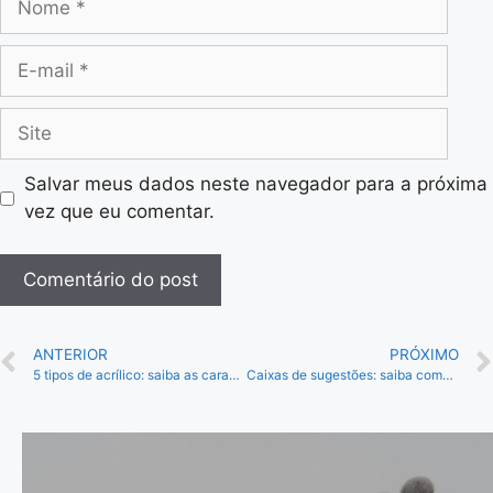
Salvar meus dados neste navegador para a próxima
vez que eu comentar.
ANTERIOR
PRÓXIMO
5 tipos de acrílico: saiba as características e diferenças
Caixas de sugestões: saiba como implementar e escolher!