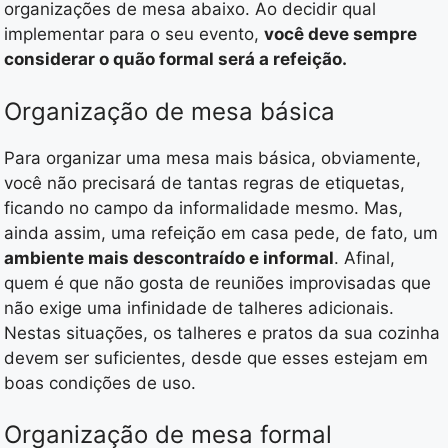
organizações de mesa abaixo. Ao decidir qual
implementar para o seu evento,
você deve sempre
considerar o quão formal será a refeição.
Organização de mesa básica
Para organizar uma mesa mais básica, obviamente,
você não precisará de tantas regras de etiquetas,
ficando no campo da informalidade mesmo. Mas,
ainda assim, uma refeição em casa pede, de fato, um
ambiente mais descontraído e informal
. Afinal,
quem é que não gosta de reuniões improvisadas que
não exige uma infinidade de talheres adicionais.
Nestas situações, os talheres e pratos da sua cozinha
devem ser suficientes, desde que esses estejam em
boas condições de uso.
Organização de mesa formal