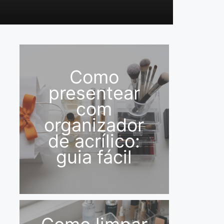
Como
presentear
com
organizador
de acrílico:
guia fácil