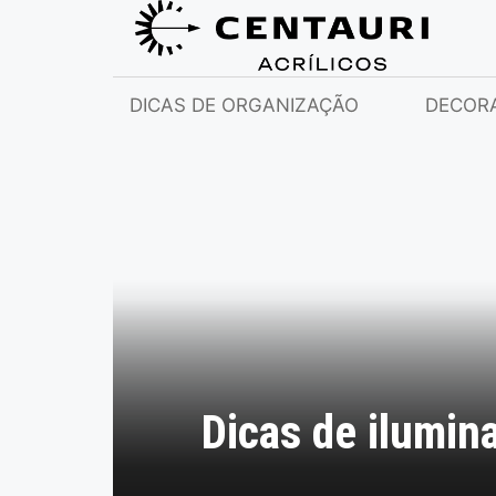
DICAS DE ORGANIZAÇÃO
DECOR
Dicas de ilumina