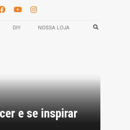
DIY
NOSSA LOJA
cer e se inspirar