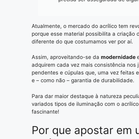
Atualmente, o mercado do acrílico tem rev
porque esse material possibilita a criação 
diferente do que costumamos ver por aí.
Assim, aproveitando-se da
modernidade
adquirem cada vez mais consistência nos jo
pendentes e cúpulas que, uma vez feitas e
e – como não – garantia de durabilidade.
Para dar maior destaque à natureza peculia
variados tipos de iluminação com o acrílic
fascinante!
Por que apostar em 