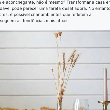
a e aconchegante, não é mesmo? Transformar a casa 
dável pode parecer uma tarefa desafiadora. No entanto
res, é possível criar ambientes que refletem a
 seguem as tendências mais atuais.