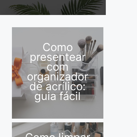
Como
presentear
com
organizador
de acrílico:
guia fácil