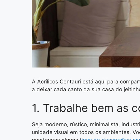
A Acrílicos Centauri está aqui para compar
a deixar cada canto da sua casa do jeitin
1. Trabalhe bem as c
Seja moderno, rústico, minimalista, industr
unidade visual em todos os ambientes. Vo