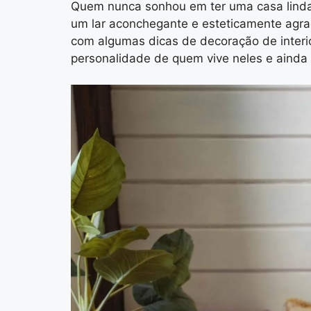
Quem nunca sonhou em ter uma casa lind
um lar aconchegante e esteticamente agra
com algumas dicas de decoração de interio
personalidade de quem vive neles e ainda