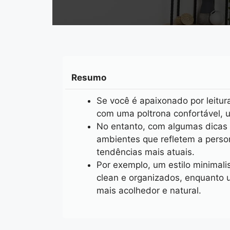
Resumo
Se você é apaixonado por leitur
com uma poltrona confortável, u
No entanto, com algumas dicas d
ambientes que refletem a perso
tendências mais atuais.
Por exemplo, um estilo minimal
clean e organizados, enquanto 
mais acolhedor e natural.