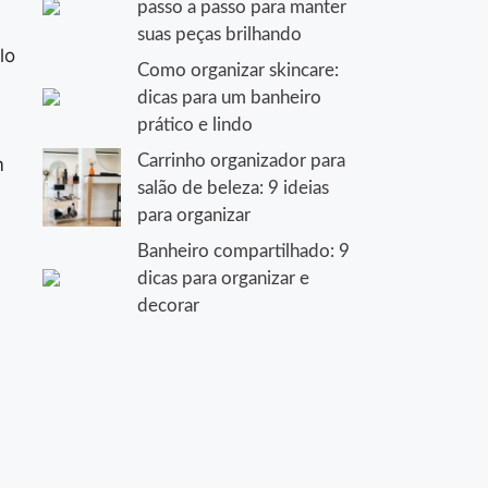
passo a passo para manter
suas peças brilhando
lo
Como organizar skincare:
dicas para um banheiro
prático e lindo
Carrinho organizador para
m
salão de beleza: 9 ideias
para organizar
Banheiro compartilhado: 9
dicas para organizar e
decorar
é