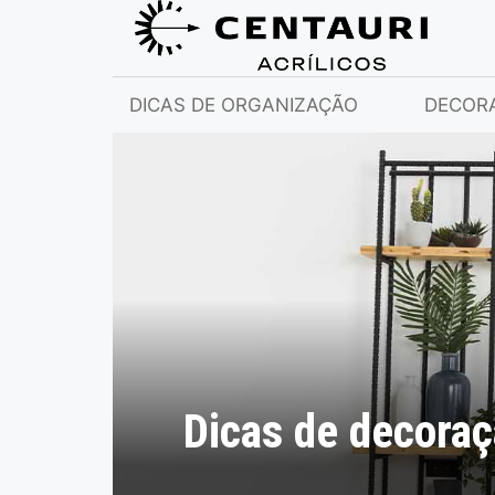
DICAS DE ORGANIZAÇÃO
DECOR
Dicas de decoraç