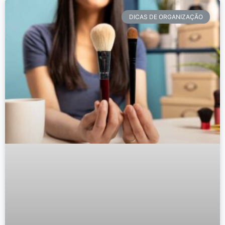
DICAS DE ORGANIZAÇÃO