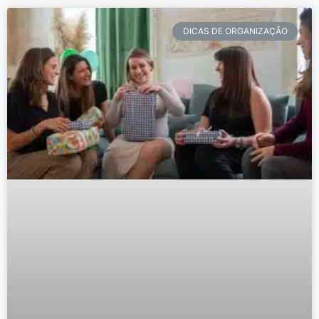
DICAS DE ORGANIZAÇÃO