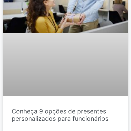
Conheça 9 opções de presentes
personalizados para funcionários