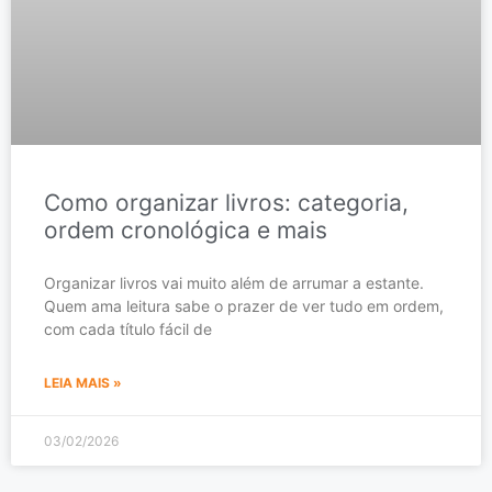
Como organizar livros: categoria,
ordem cronológica e mais
Organizar livros vai muito além de arrumar a estante.
Quem ama leitura sabe o prazer de ver tudo em ordem,
com cada título fácil de
LEIA MAIS »
03/02/2026