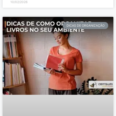
10/02/2026
DICAS DE ORGANIZAÇÃO