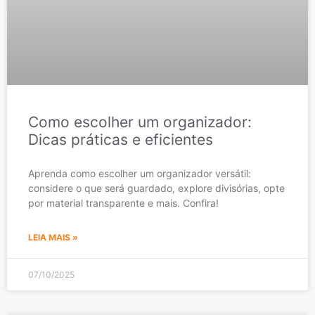
Como escolher um organizador:
Dicas práticas e eficientes
Aprenda como escolher um organizador versátil:
considere o que será guardado, explore divisórias, opte
por material transparente e mais. Confira!
LEIA MAIS »
07/10/2025