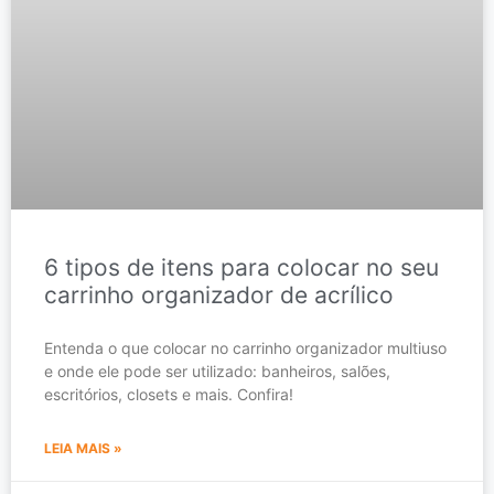
6 tipos de itens para colocar no seu
carrinho organizador de acrílico
Entenda o que colocar no carrinho organizador multiuso
e onde ele pode ser utilizado: banheiros, salões,
escritórios, closets e mais. Confira!
LEIA MAIS »