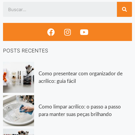
POSTS RECENTES
Como presentear com organizador de
acrílico: guia fácil
Como limpar acrílico: o passo a passo
para manter suas peças brilhando