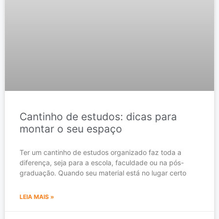
Cantinho de estudos: dicas para
montar o seu espaço
Ter um cantinho de estudos organizado faz toda a
diferença, seja para a escola, faculdade ou na pós-
graduação. Quando seu material está no lugar certo
LEIA MAIS »