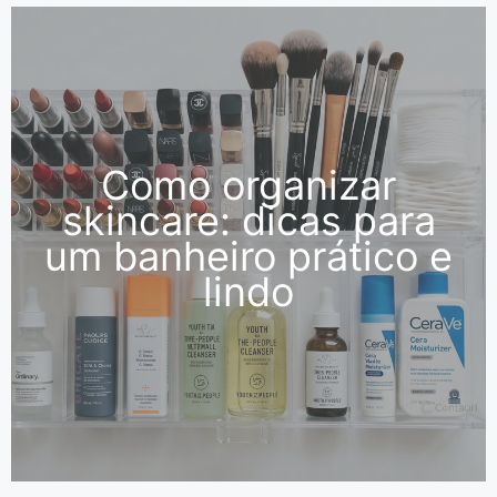
Como organizar
skincare: dicas para
um banheiro prático e
lindo