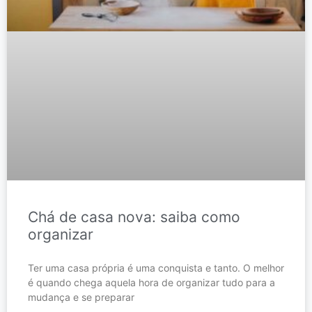
Chá de casa nova: saiba como
organizar
Ter uma casa própria é uma conquista e tanto. O melhor
é quando chega aquela hora de organizar tudo para a
mudança e se preparar