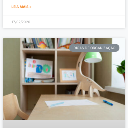
LEIA MAIS »
17/02/2026
DICAS DE ORGANIZAÇÃO