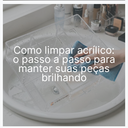
Como limpar acrílico:
o passo a passo para
manter suas peças
brilhando