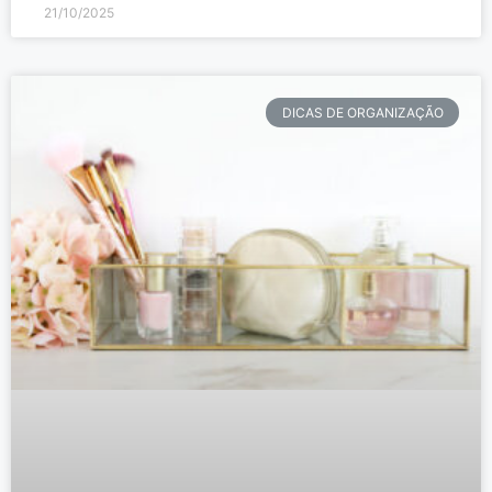
21/10/2025
DICAS DE ORGANIZAÇÃO