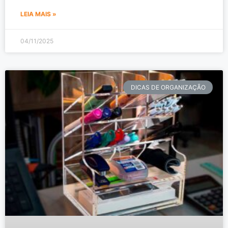
LEIA MAIS »
04/11/2025
DICAS DE ORGANIZAÇÃO