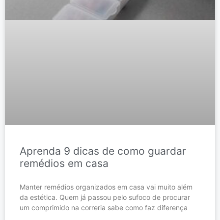
Aprenda 9 dicas de como guardar
remédios em casa
Manter remédios organizados em casa vai muito além
da estética. Quem já passou pelo sufoco de procurar
um comprimido na correria sabe como faz diferença