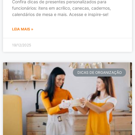
Confira dicas de presentes personalizados para
funcionários: itens em acrílico, canecas, cadernos,
calendários de mesa e mais. Acesse e inspire-se!
LEIA MAIS »
19/12/2025
DICAS DE ORGANIZAÇÃO