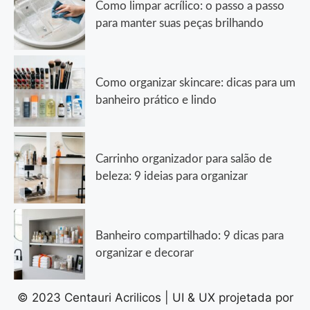
Como limpar acrílico: o passo a passo
para manter suas peças brilhando
Como organizar skincare: dicas para um
banheiro prático e lindo
Carrinho organizador para salão de
beleza: 9 ideias para organizar
Banheiro compartilhado: 9 dicas para
organizar e decorar
© 2023 Centauri Acrilicos | UI & UX projetada por