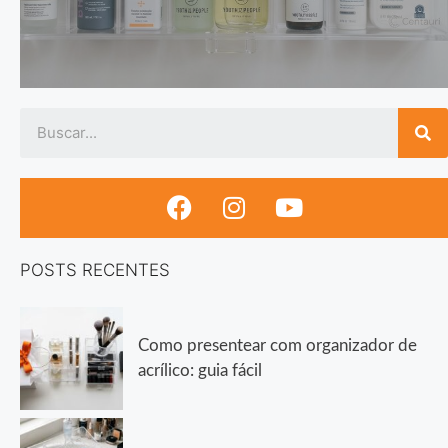
POSTS RECENTES
Como presentear com organizador de
acrílico: guia fácil