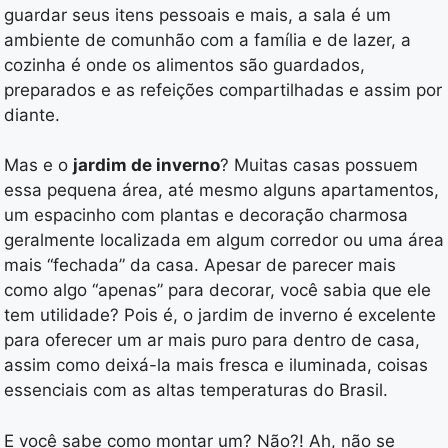
guardar seus itens pessoais e mais, a sala é um
ambiente de comunhão com a família e de lazer, a
cozinha é onde os alimentos são guardados,
preparados e as refeições compartilhadas e assim por
diante.
Mas e o
jardim de inverno
? Muitas casas possuem
essa pequena área, até mesmo alguns apartamentos,
um espacinho com plantas e decoração charmosa
geralmente localizada em algum corredor ou uma área
mais “fechada” da casa. Apesar de parecer mais
como algo “apenas” para decorar, você sabia que ele
tem utilidade? Pois é, o jardim de inverno é excelente
para oferecer um ar mais puro para dentro de casa,
assim como deixá-la mais fresca e iluminada, coisas
essenciais com as altas temperaturas do Brasil.
E você sabe como montar um? Não?! Ah, não se