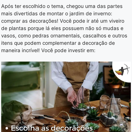
Após ter escolhido o tema, chegou uma das partes
mais divertidas de montar o jardim de inverno:
comprar as decorações! Você pode ir até um viveiro
de plantas porque lá eles possuem não só mudas e
vasos, como pedras ornamentais, cascalhos e outros
itens que podem complementar a decoração de
maneira incrível! Você pode investir em: