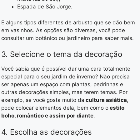
Espada de São Jorge.
E alguns tipos diferentes de arbusto que se dão bem
em vasinhos. As opções são diversas, você pode
consultar um botânico ou jardineiro para saber mais.
3. Selecione o tema da decoração
Você sabia que é possível dar uma cara totalmente
especial para o seu jardim de inverno? Não precisa
ser apenas um espaço com plantas, pedrinhas e
outras decorações simples, mas terem temas. Por
exemplo, se você gosta muito da
cultura asiática
,
pode colocar elementos dela, bem como o
estilo
boho, romântico e assim por diante
.
4. Escolha as decorações