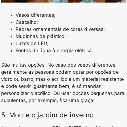
Vasos diferentes;
Cascalho;
Pedras ornamentais de cores diversas;
Mudinhas de plástico;
Luzes de LED;
Fontes de água à energia elétrica.
São muitas opções. No caso dos vasos diferentes,
geralmente as pessoas podem optar por opções de
vidro ou barro, mas o acrílico é um material resistente
e pode servir igualmente bem, é só mandar
personalizar o acrílico! Ou usar opções pequenas para
suculentas, por exemplo, fica uma graça!
5. Monte o jardim de inverno