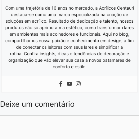
Com uma trajetória de 16 anos no mercado, a Acrílicos Centauri
destaca-se como uma marca especializada na criação de
soluções em acrílico. Resultado de dedicação e talento, nossos
produtos não só aprimoram a estética, como transformam lares
em ambientes mais acolhedores e funcionais. Aqui no blog,
compartilhamos nossa paixão e conhecimento em design, a fim
de conectar os leitores com seus lares e simplificar a
rotina. Confira insights, dicas e tendências de decoração e
organização que vão elevar sua casa a novos patamares de
conforto e estilo.
Deixe um comentário