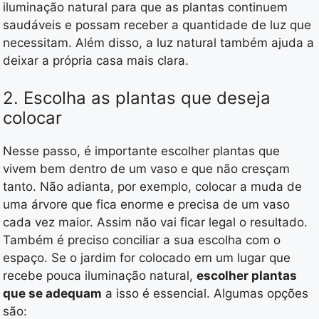
iluminação natural para que as plantas continuem
saudáveis e possam receber a quantidade de luz que
necessitam. Além disso, a luz natural também ajuda a
deixar a própria casa mais clara.
2. Escolha as plantas que deseja
colocar
Nesse passo, é importante escolher plantas que
vivem bem dentro de um vaso e que não cresçam
tanto. Não adianta, por exemplo, colocar a muda de
uma árvore que fica enorme e precisa de um vaso
cada vez maior. Assim não vai ficar legal o resultado.
Também é preciso conciliar a sua escolha com o
espaço. Se o jardim for colocado em um lugar que
recebe pouca iluminação natural,
escolher plantas
que se adequam
a isso é essencial. Algumas opções
são: