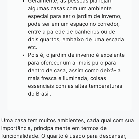
Geralmente, as pessoas planejam
algumas casas com um ambiente
especial para ser o jardim de inverno,
pode ser em um espaço no corredor,
entre a parede de banheiros ou de
dois quartos, embaixo de uma escada
etc.
Pois é, o jardim de inverno é excelente
para oferecer um ar mais puro para
dentro de casa, assim como deixá-la
mais fresca e iluminada, coisas
essenciais com as altas temperaturas
do Brasil.
Uma casa tem muitos ambientes, cada qual com sua
importância, principalmente em termos de
funcionalidade. O quarto é usado para descansar,