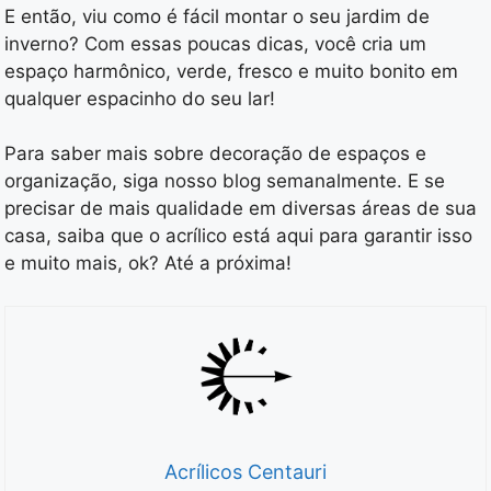
E então, viu como é fácil montar o seu jardim de
inverno? Com essas poucas dicas, você cria um
espaço harmônico, verde, fresco e muito bonito em
qualquer espacinho do seu lar!
Para saber mais sobre decoração de espaços e
organização, siga nosso blog semanalmente. E se
precisar de mais qualidade em diversas áreas de sua
casa, saiba que o acrílico está aqui para garantir isso
e muito mais, ok? Até a próxima!
Acrílicos Centauri