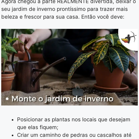
Agora chegou a parte REALMENTE divertida, deixar o
seu jardim de inverno prontíssimo para trazer mais
beleza e frescor para sua casa. Então você deve:
Posicionar as plantas nos locais que desejam
que elas fiquem;
Criar um caminho de pedras ou cascalhos até