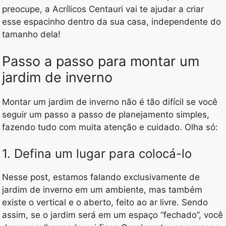
preocupe, a Acrílicos Centauri vai te ajudar a criar
esse espacinho dentro da sua casa, independente do
tamanho dela!
Passo a passo para montar um
jardim de inverno
Montar um jardim de inverno não é tão difícil se você
seguir um passo a passo de planejamento simples,
fazendo tudo com muita atenção e cuidado. Olha só:
1. Defina um lugar para colocá-lo
Nesse post, estamos falando exclusivamente de
jardim de inverno em um ambiente, mas também
existe o vertical e o aberto, feito ao ar livre. Sendo
assim, se o jardim será em um espaço “fechado”, você