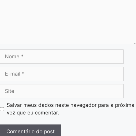
Salvar meus dados neste navegador para a próxima
vez que eu comentar.