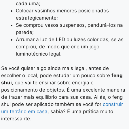
cada uma;
Colocar vasinhos menores posicionados
estrategicamente;
Se comprou vasos suspensos, pendurá-los na
parede;
Arrumar a luz de LED ou luzes coloridas, se as
comprou, de modo que crie um jogo
luminotécnico legal.
Se você quiser algo ainda mais legal, antes de
escolher o local, pode estudar um pouco sobre
feng
shui
, que vai te ensinar sobre energia e
posicionamento de objetos. É uma excelente maneira
de trazer mais equilíbrio para sua casa. Aliás, o feng
shui pode ser aplicado também se você for
construir
um terrário em casa
, sabia? É uma prática muito
interessante.