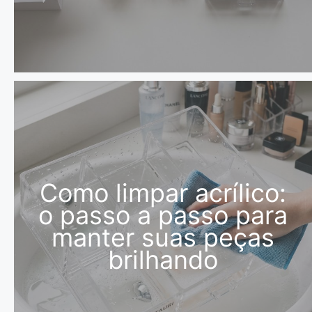
Como limpar acrílico:
o passo a passo para
manter suas peças
brilhando