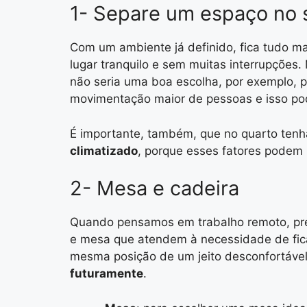
1- Separe um espaço no 
Com um ambiente já definido, fica tudo mai
lugar tranquilo e sem muitas interrupções
não seria uma boa escolha, por exemplo, 
movimentação maior de pessoas e isso pod
É importante, também, que no quarto ten
climatizado
, porque esses fatores podem 
2- Mesa e cadeira
Quando pensamos em trabalho remoto, pre
e mesa que atendem à necessidade de fica
mesma posição de um jeito desconfortável
futuramente
.