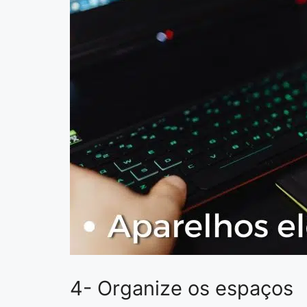
4- Organize os espaços