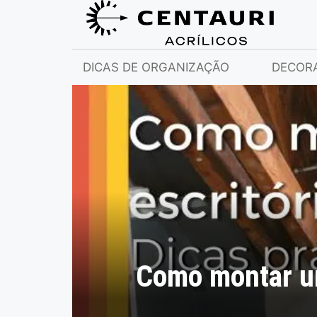
DICAS DE ORGANIZAÇÃO
DECOR
Como montar um