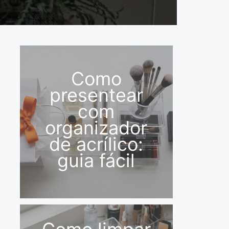
Como
presentear
com
organizador
de acrílico:
guia fácil