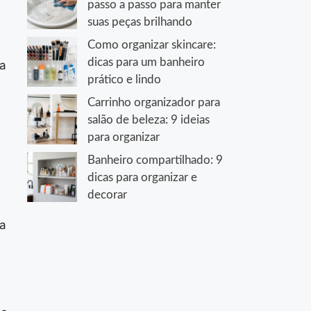
passo a passo para manter
suas peças brilhando
Como organizar skincare:
dicas para um banheiro
ha
prático e lindo
Carrinho organizador para
salão de beleza: 9 ideias
para organizar
Banheiro compartilhado: 9
dicas para organizar e
decorar
ra