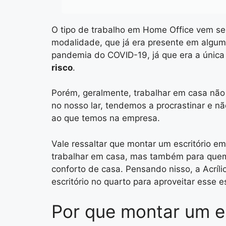
O tipo de trabalho em Home Office vem se
modalidade, que já era presente em algum
pandemia do COVID-19, já que era a única
risco
.
Porém, geralmente, trabalhar em casa não
no nosso lar, tendemos a procrastinar e 
ao que temos na empresa.
Vale ressaltar que montar um escritório e
trabalhar em casa, mas também para quem
conforto de casa. Pensando nisso, a Acríli
escritório no quarto para aproveitar esse 
Por que montar um e