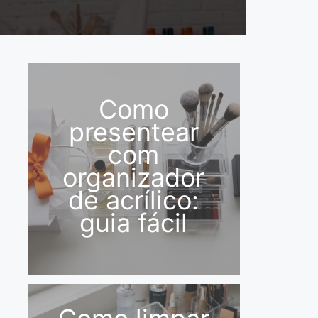
Como
presentear
com
organizador
de acrílico:
guia fácil