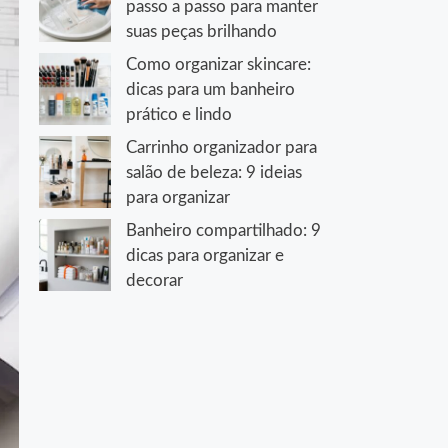
passo a passo para manter
suas peças brilhando
Como organizar skincare:
dicas para um banheiro
prático e lindo
Carrinho organizador para
salão de beleza: 9 ideias
para organizar
Banheiro compartilhado: 9
dicas para organizar e
decorar