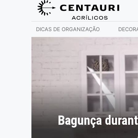
DICAS DE ORGANIZAÇÃO
DECOR
Bagunça durante