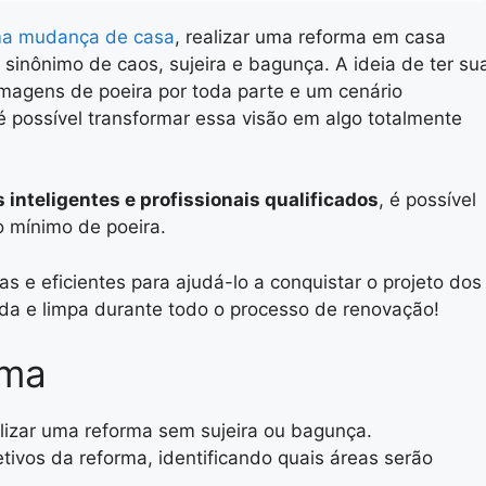
ma mudança de casa
, realizar uma reforma em casa
inônimo de caos, sujeira e bagunça. A ideia de ter su
magens de poeira por toda parte e um cenário
 é possível transformar essa visão em algo totalmente
inteligentes e profissionais qualificados
, é possível
 mínimo de poeira.
as e eficientes para ajudá-lo a conquistar o projeto dos
a e limpa durante todo o processo de renovação!
rma
lizar uma reforma sem sujeira ou bagunça.
etivos da reforma, identificando quais áreas serão