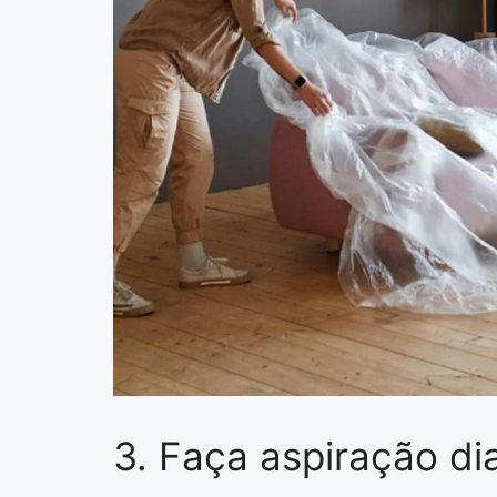
3. Faça aspiração di