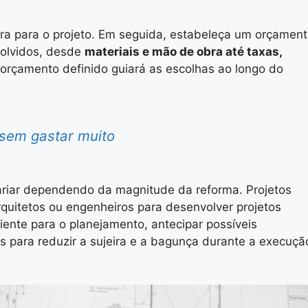
ara para o projeto. Em seguida, estabeleça um orçamen
volvidos, desde
materiais e mão de obra até taxas,
 orçamento definido guiará as escolhas ao longo do
 sem gastar muito
riar dependendo da magnitude da reforma. Projetos
quitetos ou engenheiros para desenvolver projetos
iente para o planejamento, antecipar possíveis
 para reduzir a sujeira e a bagunça durante a execuçã