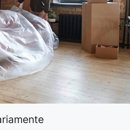
ariamente