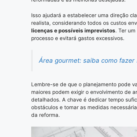
Isso ajudará a estabelecer uma direção cl
realista, considerando todos os custos en
licenças e possíveis imprevistos
. Ter um
processo e evitará gastos excessivos.
Área gourmet: saiba como fazer
Lembre-se de que o planejamento pode va
maiores podem exigir o envolvimento de ar
detalhados. A chave é dedicar tempo sufic
obstáculos e tomar as medidas necessárias
da reforma.