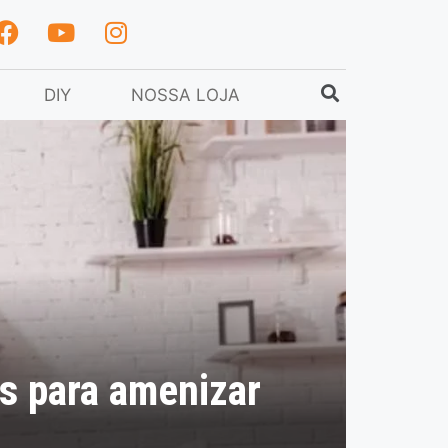
DIY
NOSSA LOJA
as para amenizar